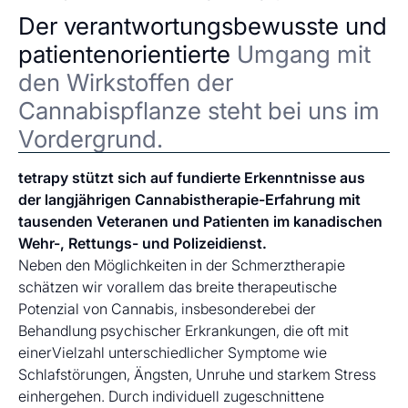
Der verantwortungsbewusste und
patientenorientierte
Umgang mit
den Wirkstoffen der
Cannabispflanze steht bei uns im
Vordergrund.
tetrapy stützt sich auf fundierte Erkenntnisse aus
der langjährigen Cannabistherapie-Erfahrung mit
tausenden Veteranen und Patienten im kanadischen
Wehr-, Rettungs- und Polizeidienst.
Neben den Möglichkeiten in der Schmerztherapie
schätzen wir vorallem das breite therapeutische
Potenzial von Cannabis, insbesonderebei der
Behandlung psychischer Erkrankungen, die oft mit
einerVielzahl unterschiedlicher Symptome wie
Schlafstörungen, Ängsten, Unruhe und starkem Stress
einhergehen. Durch individuell zugeschnittene