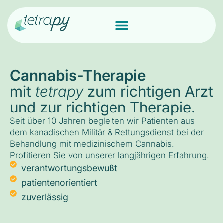
Cannabis-Therapie
mit
tetrapy
zum richtigen Arzt
und zur richtigen Therapie.
Seit über 10 Jahren begleiten wir Patienten aus
dem kanadischen Militär & Rettungsdienst bei der
Behandlung mit medizinischem Cannabis.
Profitieren Sie von unserer langjährigen Erfahrung.
verantwortungsbewußt
patientenorientiert
zuverlässig