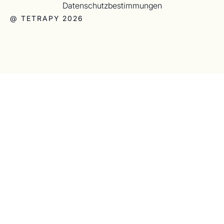
Datenschutzbestimmungen
@ TETRAPY 2026