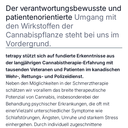
Der verantwortungsbewusste und
patientenorientierte
Umgang mit
den Wirkstoffen der
Cannabispflanze steht bei uns im
Vordergrund.
tetrapy stützt sich auf fundierte Erkenntnisse aus
der langjährigen Cannabistherapie-Erfahrung mit
tausenden Veteranen und Patienten im kanadischen
Wehr-, Rettungs- und Polizeidienst.
Neben den Möglichkeiten in der Schmerztherapie
schätzen wir vorallem das breite therapeutische
Potenzial von Cannabis, insbesonderebei der
Behandlung psychischer Erkrankungen, die oft mit
einerVielzahl unterschiedlicher Symptome wie
Schlafstörungen, Ängsten, Unruhe und starkem Stress
einhergehen. Durch individuell zugeschnittene