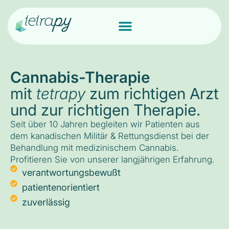
Cannabis-Therapie
mit
tetrapy
zum richtigen Arzt
und zur richtigen Therapie.
Seit über 10 Jahren begleiten wir Patienten aus
dem kanadischen Militär & Rettungsdienst bei der
Behandlung mit medizinischem Cannabis.
Profitieren Sie von unserer langjährigen Erfahrung.
verantwortungsbewußt
patientenorientiert
zuverlässig