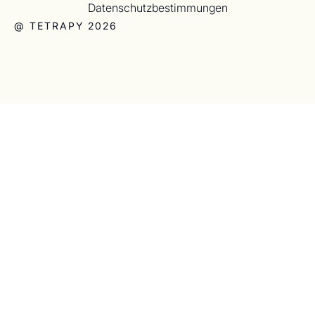
Datenschutzbestimmungen
@ TETRAPY 2026