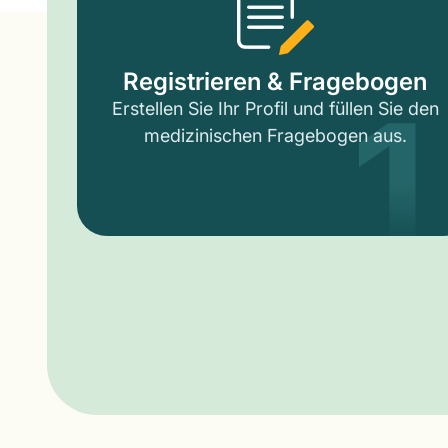
1
Registrieren & Fragebogen
Erstellen Sie Ihr Profil und füllen Sie den
medizinischen Fragebogen aus.