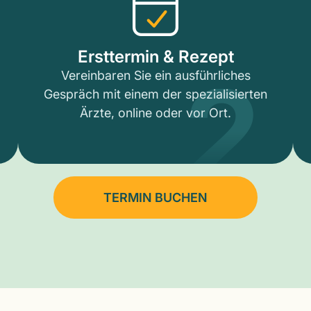
2
Ersttermin & Rezept
Vereinbaren Sie ein ausführliches
Gespräch mit einem der spezialisierten
Ärzte, online oder vor Ort.
TERMIN BUCHEN