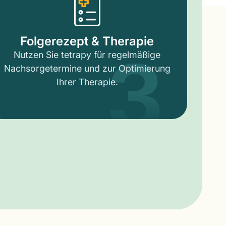
3
Folgerezept & Therapie
Nutzen Sie tetrapy für regelmäßige
Nachsorgetermine und zur Optimierung
Ihrer Therapie.