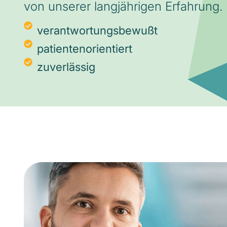
von unserer langjährigen Erfahrung.
verantwortungsbewußt
patientenorientiert
zuverlässig