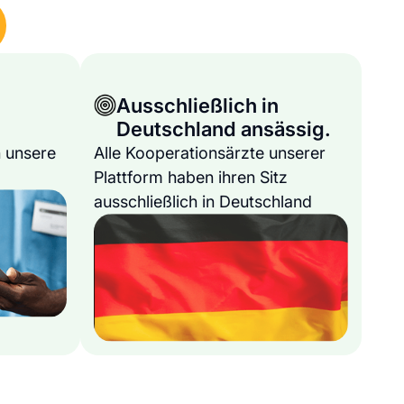
Ausschließlich in
Deutschland ansässig.
 unsere
Alle Kooperationsärzte unserer
Plattform haben ihren Sitz
ausschließlich in Deutschland