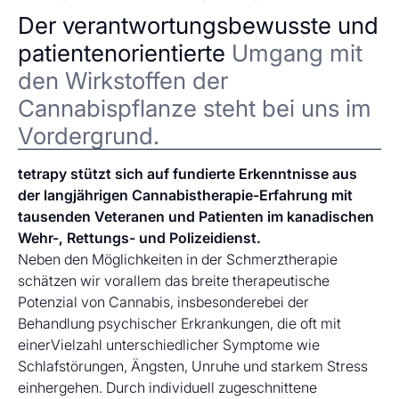
Der verantwortungsbewusste und
patientenorientierte
Umgang mit
den Wirkstoffen der
Cannabispflanze steht bei uns im
Vordergrund.
tetrapy stützt sich auf fundierte Erkenntnisse aus
der langjährigen Cannabistherapie-Erfahrung mit
tausenden Veteranen und Patienten im kanadischen
Wehr-, Rettungs- und Polizeidienst.
Neben den Möglichkeiten in der Schmerztherapie
schätzen wir vorallem das breite therapeutische
Potenzial von Cannabis, insbesonderebei der
Behandlung psychischer Erkrankungen, die oft mit
einerVielzahl unterschiedlicher Symptome wie
Schlafstörungen, Ängsten, Unruhe und starkem Stress
einhergehen. Durch individuell zugeschnittene