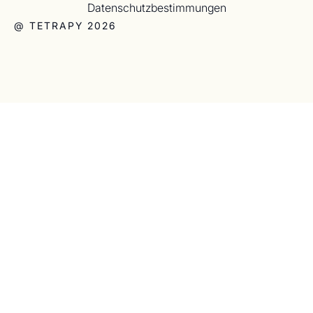
Datenschutzbestimmungen
@ TETRAPY 2026