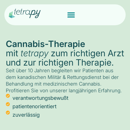
Cannabis-Therapie
mit
tetrapy
zum richtigen Arzt
und zur richtigen Therapie.
Seit über 10 Jahren begleiten wir Patienten aus
dem kanadischen Militär & Rettungsdienst bei der
Behandlung mit medizinischem Cannabis.
Profitieren Sie von unserer langjährigen Erfahrung.
verantwortungsbewußt
patientenorientiert
zuverlässig