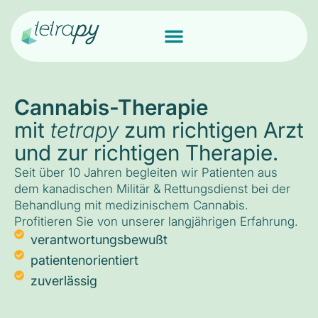
Cannabis-Therapie
mit
tetrapy
zum richtigen Arzt
und zur richtigen Therapie.
Seit über 10 Jahren begleiten wir Patienten aus
dem kanadischen Militär & Rettungsdienst bei der
Behandlung mit medizinischem Cannabis.
Profitieren Sie von unserer langjährigen Erfahrung.
verantwortungsbewußt
patientenorientiert
zuverlässig