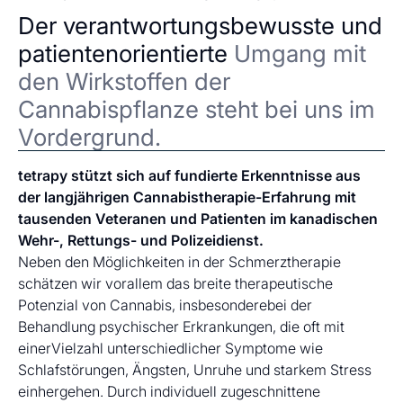
Der verantwortungsbewusste und
patientenorientierte
Umgang mit
den Wirkstoffen der
Cannabispflanze steht bei uns im
Vordergrund.
tetrapy stützt sich auf fundierte Erkenntnisse aus
der langjährigen Cannabistherapie-Erfahrung mit
tausenden Veteranen und Patienten im kanadischen
Wehr-, Rettungs- und Polizeidienst.
Neben den Möglichkeiten in der Schmerztherapie
schätzen wir vorallem das breite therapeutische
Potenzial von Cannabis, insbesonderebei der
Behandlung psychischer Erkrankungen, die oft mit
einerVielzahl unterschiedlicher Symptome wie
Schlafstörungen, Ängsten, Unruhe und starkem Stress
einhergehen. Durch individuell zugeschnittene