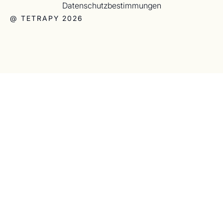
Datenschutzbestimmungen
@ TETRAPY 2026