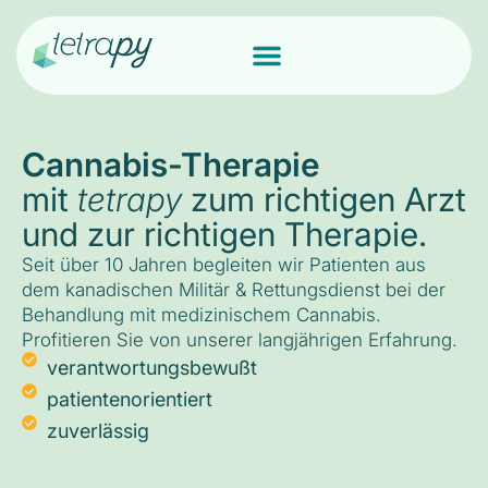
Cannabis-Therapie
mit
tetrapy
zum richtigen Arzt
und zur richtigen Therapie.
Seit über 10 Jahren begleiten wir Patienten aus
dem kanadischen Militär & Rettungsdienst bei der
Behandlung mit medizinischem Cannabis.
Profitieren Sie von unserer langjährigen Erfahrung.
verantwortungsbewußt
patientenorientiert
zuverlässig