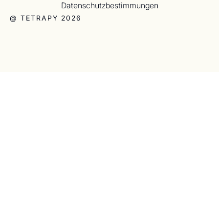
Datenschutzbestimmungen
@ TETRAPY 2026