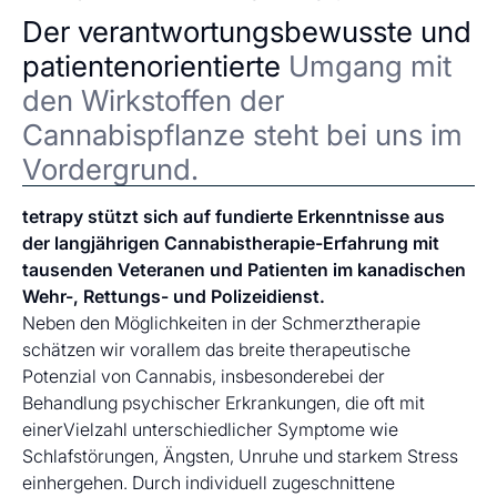
Der verantwortungsbewusste und
patientenorientierte
Umgang mit
den Wirkstoffen der
Cannabispflanze steht bei uns im
Vordergrund.
tetrapy stützt sich auf fundierte Erkenntnisse aus
der langjährigen Cannabistherapie-Erfahrung mit
tausenden Veteranen und Patienten im kanadischen
Wehr-, Rettungs- und Polizeidienst.
Neben den Möglichkeiten in der Schmerztherapie
schätzen wir vorallem das breite therapeutische
Potenzial von Cannabis, insbesonderebei der
Behandlung psychischer Erkrankungen, die oft mit
einerVielzahl unterschiedlicher Symptome wie
Schlafstörungen, Ängsten, Unruhe und starkem Stress
einhergehen. Durch individuell zugeschnittene