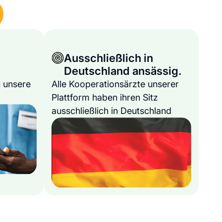
Ausschließlich in
Deutschland ansässig.
 unsere
Alle Kooperationsärzte unserer
Plattform haben ihren Sitz
ausschließlich in Deutschland