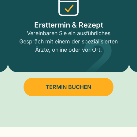
2
Ersttermin & Rezept
Vereinbaren Sie ein ausführliches
Gespräch mit einem der spezialisierten
Ärzte, online oder vor Ort.
TERMIN BUCHEN