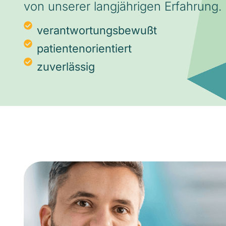
von unserer langjährigen Erfahrung.
verantwortungsbewußt
patientenorientiert
zuverlässig