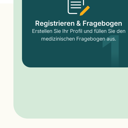
1
Registrieren & Fragebogen
Erstellen Sie Ihr Profil und füllen Sie den
medizinischen Fragebogen aus.