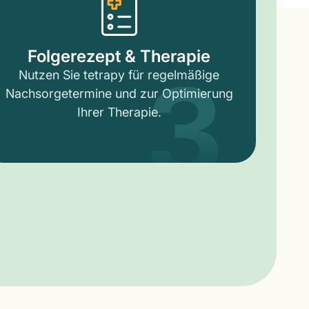
3
Folgerezept & Therapie
Nutzen Sie tetrapy für regelmäßige
Nachsorgetermine und zur Optimierung
Ihrer Therapie.