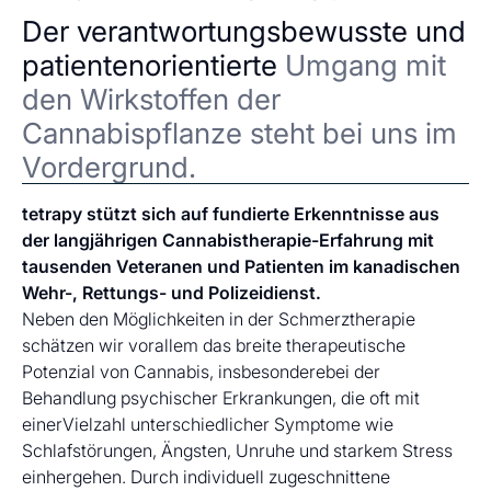
Der verantwortungsbewusste und
patientenorientierte
Umgang mit
den Wirkstoffen der
Cannabispflanze steht bei uns im
Vordergrund.
tetrapy stützt sich auf fundierte Erkenntnisse aus
der langjährigen Cannabistherapie-Erfahrung mit
tausenden Veteranen und Patienten im kanadischen
Wehr-, Rettungs- und Polizeidienst.
Neben den Möglichkeiten in der Schmerztherapie
schätzen wir vorallem das breite therapeutische
Potenzial von Cannabis, insbesonderebei der
Behandlung psychischer Erkrankungen, die oft mit
einerVielzahl unterschiedlicher Symptome wie
Schlafstörungen, Ängsten, Unruhe und starkem Stress
einhergehen. Durch individuell zugeschnittene