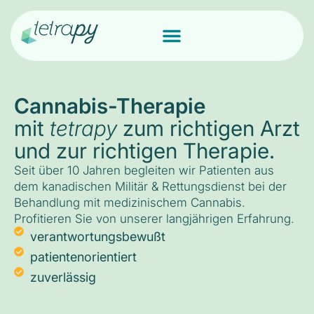
Cannabis-Therapie
mit
tetrapy
zum richtigen Arzt
und zur richtigen Therapie.
Seit über 10 Jahren begleiten wir Patienten aus
dem kanadischen Militär & Rettungsdienst bei der
Behandlung mit medizinischem Cannabis.
Profitieren Sie von unserer langjährigen Erfahrung.
verantwortungsbewußt
patientenorientiert
zuverlässig