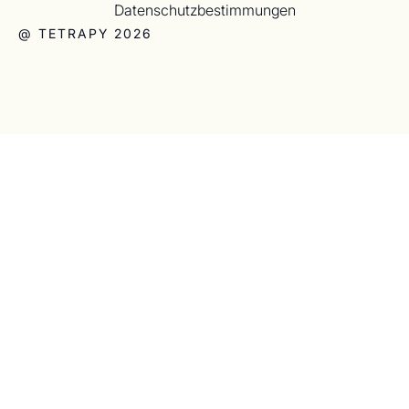
Datenschutzbestimmungen
@ TETRAPY 2026