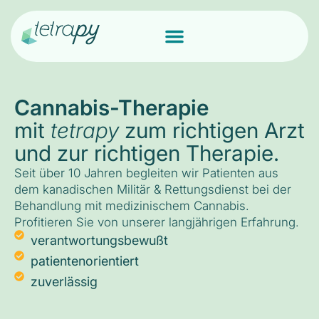
Cannabis-Therapie
mit
tetrapy
zum richtigen Arzt
und zur richtigen Therapie.
Seit über 10 Jahren begleiten wir Patienten aus
dem kanadischen Militär & Rettungsdienst bei der
Behandlung mit medizinischem Cannabis.
Profitieren Sie von unserer langjährigen Erfahrung.
verantwortungsbewußt
patientenorientiert
zuverlässig