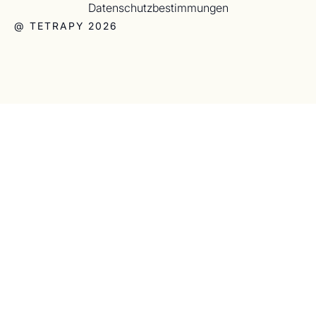
Datenschutzbestimmungen
@ TETRAPY 2026