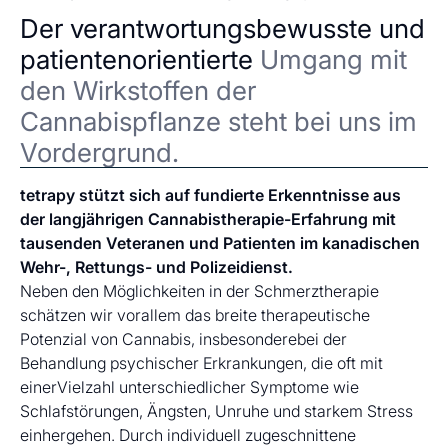
Der verantwortungsbewusste und
patientenorientierte
Umgang mit
den Wirkstoffen der
Cannabispflanze steht bei uns im
Vordergrund.
tetrapy stützt sich auf fundierte Erkenntnisse aus
der langjährigen Cannabistherapie-Erfahrung mit
tausenden Veteranen und Patienten im kanadischen
Wehr-, Rettungs- und Polizeidienst.
Neben den Möglichkeiten in der Schmerztherapie
schätzen wir vorallem das breite therapeutische
Potenzial von Cannabis, insbesonderebei der
Behandlung psychischer Erkrankungen, die oft mit
einerVielzahl unterschiedlicher Symptome wie
Schlafstörungen, Ängsten, Unruhe und starkem Stress
einhergehen. Durch individuell zugeschnittene