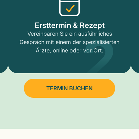
2
Ersttermin & Rezept
Vereinbaren Sie ein ausführliches
Gespräch mit einem der spezialisierten
Ärzte, online oder vor Ort.
TERMIN BUCHEN