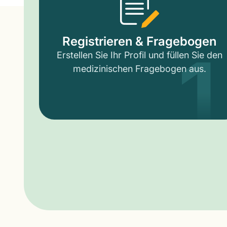
1
Registrieren & Fragebogen
Erstellen Sie Ihr Profil und füllen Sie den
medizinischen Fragebogen aus.