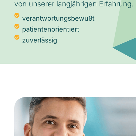
von unserer langjährigen Erfahrung.
verantwortungsbewußt
patientenorientiert
zuverlässig