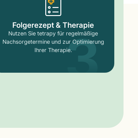
3
Folgerezept & Therapie
Nutzen Sie tetrapy für regelmäßige
Nachsorgetermine und zur Optimierung
Ihrer Therapie.