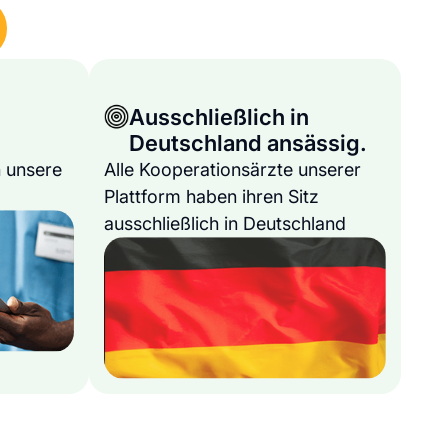
Ausschließlich in
Deutschland ansässig.
 unsere
Alle Kooperationsärzte unserer
Plattform haben ihren Sitz
ausschließlich in Deutschland