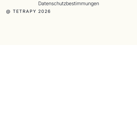
Datenschutzbestimmungen
@ TETRAPY 2026