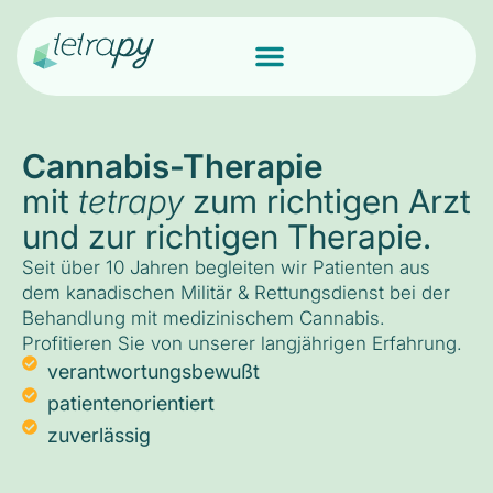
Cannabis-Therapie
mit
tetrapy
zum richtigen Arzt
und zur richtigen Therapie.
Seit über 10 Jahren begleiten wir Patienten aus
dem kanadischen Militär & Rettungsdienst bei der
Behandlung mit medizinischem Cannabis.
Profitieren Sie von unserer langjährigen Erfahrung.
verantwortungsbewußt
patientenorientiert
zuverlässig