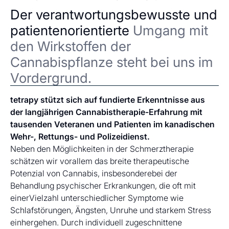
Der verantwortungsbewusste und
patientenorientierte
Umgang mit
den Wirkstoffen der
Cannabispflanze steht bei uns im
Vordergrund.
tetrapy stützt sich auf fundierte Erkenntnisse aus
der langjährigen Cannabistherapie-Erfahrung mit
tausenden Veteranen und Patienten im kanadischen
Wehr-, Rettungs- und Polizeidienst.
Neben den Möglichkeiten in der Schmerztherapie
schätzen wir vorallem das breite therapeutische
Potenzial von Cannabis, insbesonderebei der
Behandlung psychischer Erkrankungen, die oft mit
einerVielzahl unterschiedlicher Symptome wie
Schlafstörungen, Ängsten, Unruhe und starkem Stress
einhergehen. Durch individuell zugeschnittene