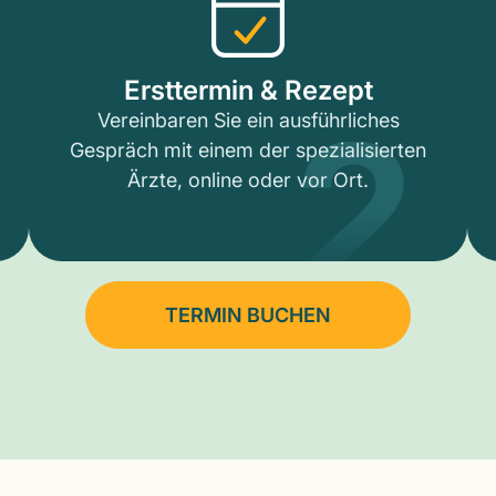
2
Ersttermin & Rezept
Vereinbaren Sie ein ausführliches
Gespräch mit einem der spezialisierten
Ärzte, online oder vor Ort.
TERMIN BUCHEN