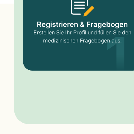
1
Registrieren & Fragebogen
Erstellen Sie Ihr Profil und füllen Sie den
medizinischen Fragebogen aus.