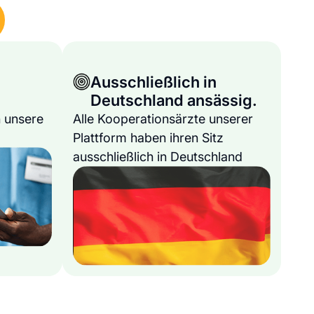
Ausschließlich in
Deutschland ansässig.
 unsere
Alle Kooperationsärzte unserer
Plattform haben ihren Sitz
ausschließlich in Deutschland