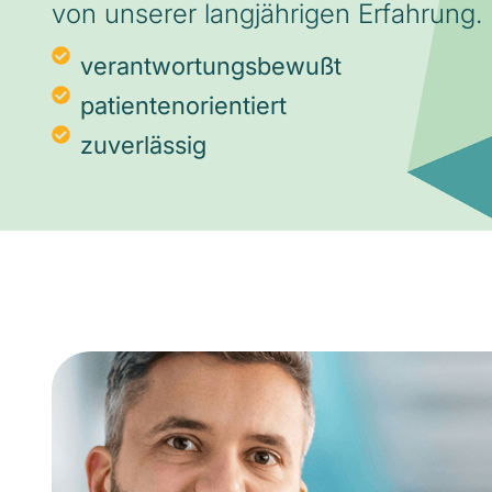
von unserer langjährigen Erfahrung.
verantwortungsbewußt
patientenorientiert
zuverlässig