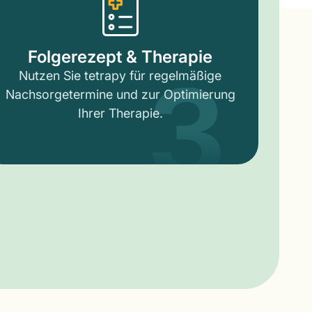
3
Folgerezept & Therapie
Nutzen Sie tetrapy für regelmäßige
Nachsorgetermine und zur Optimierung
Ihrer Therapie.