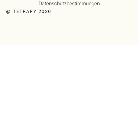
Datenschutzbestimmungen
@ TETRAPY 2026