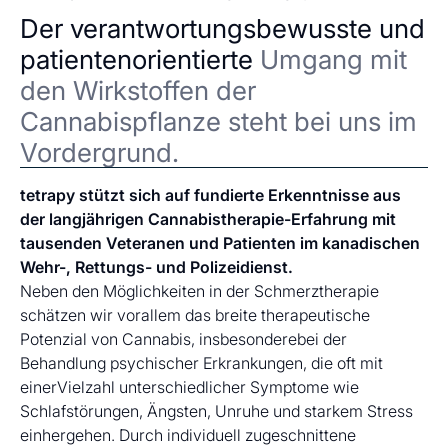
Der verantwortungsbewusste und
patientenorientierte
Umgang mit
den Wirkstoffen der
Cannabispflanze steht bei uns im
Vordergrund.
tetrapy stützt sich auf fundierte Erkenntnisse aus
der langjährigen Cannabistherapie-Erfahrung mit
tausenden Veteranen und Patienten im kanadischen
Wehr-, Rettungs- und Polizeidienst.
Neben den Möglichkeiten in der Schmerztherapie
schätzen wir vorallem das breite therapeutische
Potenzial von Cannabis, insbesonderebei der
Behandlung psychischer Erkrankungen, die oft mit
einerVielzahl unterschiedlicher Symptome wie
Schlafstörungen, Ängsten, Unruhe und starkem Stress
einhergehen. Durch individuell zugeschnittene