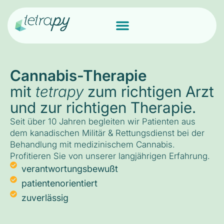
Cannabis-Therapie
mit
tetrapy
zum richtigen Arzt
und zur richtigen Therapie.
Seit über 10 Jahren begleiten wir Patienten aus
dem kanadischen Militär & Rettungsdienst bei der
Behandlung mit medizinischem Cannabis.
Profitieren Sie von unserer langjährigen Erfahrung.
verantwortungsbewußt
patientenorientiert
zuverlässig