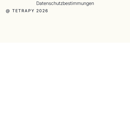
Datenschutzbestimmungen
@ TETRAPY 2026