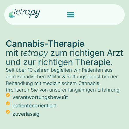
Cannabis-Therapie
mit
tetrapy
zum richtigen Arzt
und zur richtigen Therapie.
Seit über 10 Jahren begleiten wir Patienten aus
dem kanadischen Militär & Rettungsdienst bei der
Behandlung mit medizinischem Cannabis.
Profitieren Sie von unserer langjährigen Erfahrung.
verantwortungsbewußt
patientenorientiert
zuverlässig