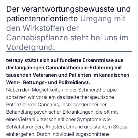
Der verantwortungsbewusste und
patientenorientierte
Umgang mit
den Wirkstoffen der
Cannabispflanze steht bei uns im
Vordergrund.
tetrapy stützt sich auf fundierte Erkenntnisse aus
der langjährigen Cannabistherapie-Erfahrung mit
tausenden Veteranen und Patienten im kanadischen
Wehr-, Rettungs- und Polizeidienst.
Neben den Möglichkeiten in der Schmerztherapie
schätzen wir vorallem das breite therapeutische
Potenzial von Cannabis, insbesonderebei der
Behandlung psychischer Erkrankungen, die oft mit
einerVielzahl unterschiedlicher Symptome wie
Schlafstörungen, Ängsten, Unruhe und starkem Stress
einhergehen. Durch individuell zugeschnittene