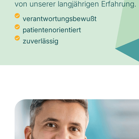
von unserer langjährigen Erfahrung.
verantwortungsbewußt
patientenorientiert
zuverlässig