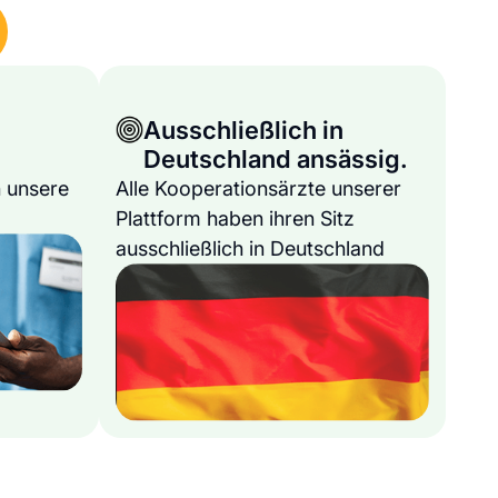
Ausschließlich in
Deutschland ansässig.
 unsere
Alle Kooperationsärzte unserer
Plattform haben ihren Sitz
ausschließlich in Deutschland