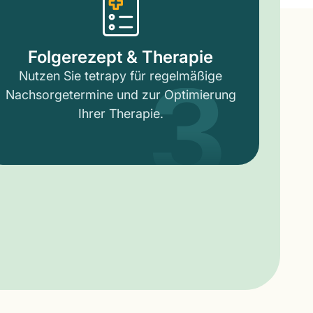
3
Folgerezept & Therapie
Nutzen Sie tetrapy für regelmäßige
Nachsorgetermine und zur Optimierung
Ihrer Therapie.