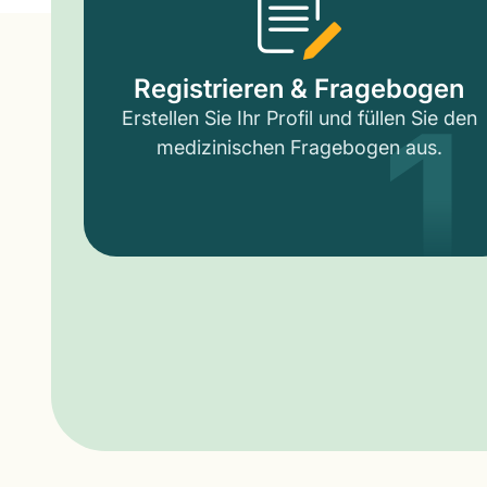
1
Registrieren & Fragebogen
Erstellen Sie Ihr Profil und füllen Sie den
medizinischen Fragebogen aus.