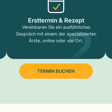
2
Ersttermin & Rezept
Vereinbaren Sie ein ausführliches
Gespräch mit einem der spezialisierten
Ärzte, online oder vor Ort.
TERMIN BUCHEN