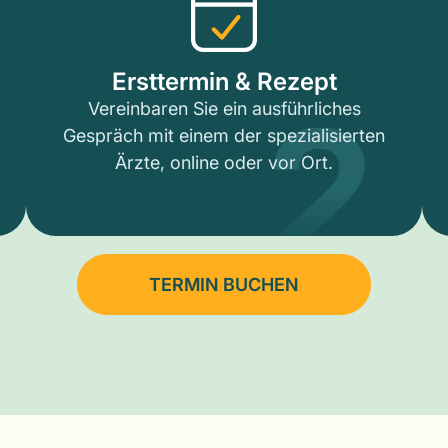
2
Ersttermin & Rezept
Vereinbaren Sie ein ausführliches
Gespräch mit einem der spezialisierten
Ärzte, online oder vor Ort.
TERMIN BUCHEN