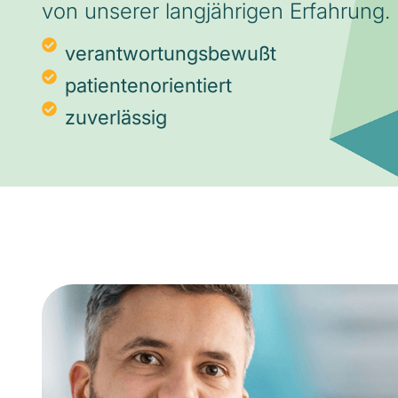
von unserer langjährigen Erfahrung.
verantwortungsbewußt
patientenorientiert
zuverlässig