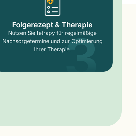
3
Folgerezept & Therapie
Nutzen Sie tetrapy für regelmäßige
Nachsorgetermine und zur Optimierung
Ihrer Therapie.