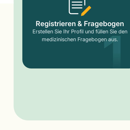
1
Registrieren & Fragebogen
Erstellen Sie Ihr Profil und füllen Sie den
medizinischen Fragebogen aus.