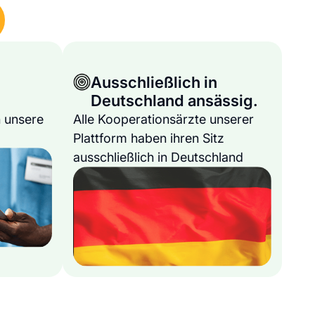
Ausschließlich in
Deutschland ansässig.
 unsere
Alle Kooperationsärzte unserer
Plattform haben ihren Sitz
ausschließlich in Deutschland