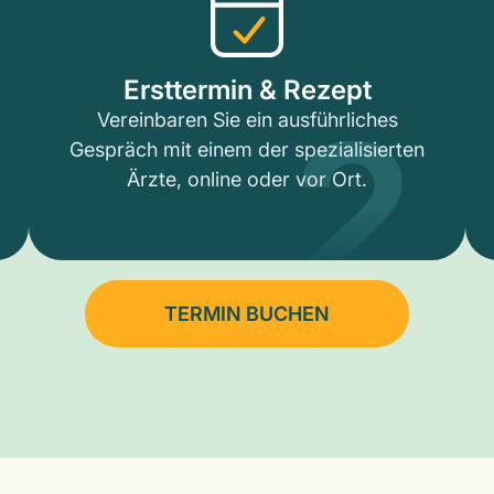
2
Ersttermin & Rezept
Vereinbaren Sie ein ausführliches
Gespräch mit einem der spezialisierten
Ärzte, online oder vor Ort.
TERMIN BUCHEN