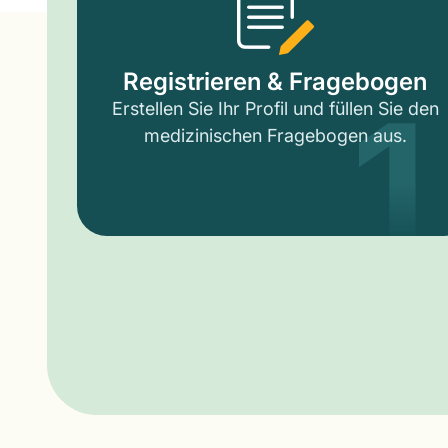
1
Registrieren & Fragebogen
Erstellen Sie Ihr Profil und füllen Sie den
medizinischen Fragebogen aus.