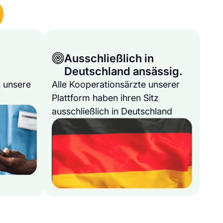
Ausschließlich in
Deutschland ansässig.
 unsere
Alle Kooperationsärzte unserer
Plattform haben ihren Sitz
ausschließlich in Deutschland