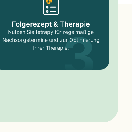
3
Folgerezept & Therapie
Nutzen Sie tetrapy für regelmäßige
Nachsorgetermine und zur Optimierung
Ihrer Therapie.