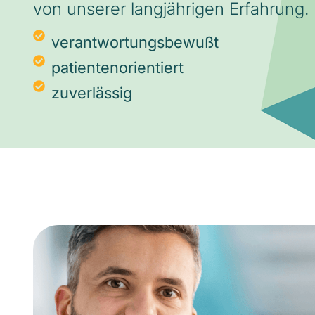
von unserer langjährigen Erfahrung.
verantwortungsbewußt
patientenorientiert
zuverlässig