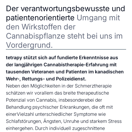
Der verantwortungsbewusste und
patientenorientierte
Umgang mit
den Wirkstoffen der
Cannabispflanze steht bei uns im
Vordergrund.
tetrapy stützt sich auf fundierte Erkenntnisse aus
der langjährigen Cannabistherapie-Erfahrung mit
tausenden Veteranen und Patienten im kanadischen
Wehr-, Rettungs- und Polizeidienst.
Neben den Möglichkeiten in der Schmerztherapie
schätzen wir vorallem das breite therapeutische
Potenzial von Cannabis, insbesonderebei der
Behandlung psychischer Erkrankungen, die oft mit
einerVielzahl unterschiedlicher Symptome wie
Schlafstörungen, Ängsten, Unruhe und starkem Stress
einhergehen. Durch individuell zugeschnittene