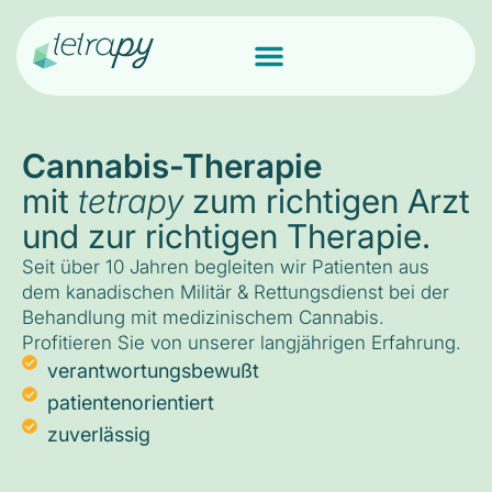
Cannabis-Therapie
mit
tetrapy
zum richtigen Arzt
und zur richtigen Therapie.
Seit über 10 Jahren begleiten wir Patienten aus
dem kanadischen Militär & Rettungsdienst bei der
Behandlung mit medizinischem Cannabis.
Profitieren Sie von unserer langjährigen Erfahrung.
verantwortungsbewußt
patientenorientiert
zuverlässig