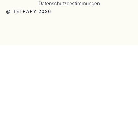
Datenschutzbestimmungen
@ TETRAPY 2026