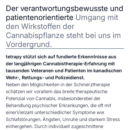
Der verantwortungsbewusste und
patientenorientierte
Umgang mit
den Wirkstoffen der
Cannabispflanze steht bei uns im
Vordergrund.
tetrapy stützt sich auf fundierte Erkenntnisse aus
der langjährigen Cannabistherapie-Erfahrung mit
tausenden Veteranen und Patienten im kanadischen
Wehr-, Rettungs- und Polizeidienst.
Neben den Möglichkeiten in der Schmerztherapie
schätzen wir vorallem das breite therapeutische
Potenzial von Cannabis, insbesonderebei der
Behandlung psychischer Erkrankungen, die oft mit
einerVielzahl unterschiedlicher Symptome wie
Schlafstörungen, Ängsten, Unruhe und starkem Stress
einhergehen. Durch individuell zugeschnittene