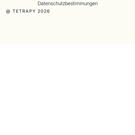
Datenschutzbestimmungen
@ TETRAPY 2026