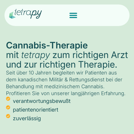
Cannabis-Therapie
mit
tetrapy
zum richtigen Arzt
und zur richtigen Therapie.
Seit über 10 Jahren begleiten wir Patienten aus
dem kanadischen Militär & Rettungsdienst bei der
Behandlung mit medizinischem Cannabis.
Profitieren Sie von unserer langjährigen Erfahrung.
verantwortungsbewußt
patientenorientiert
zuverlässig