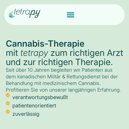
Cannabis-Therapie
mit
tetrapy
zum richtigen Arzt
und zur richtigen Therapie.
Seit über 10 Jahren begleiten wir Patienten aus
dem kanadischen Militär & Rettungsdienst bei der
Behandlung mit medizinischem Cannabis.
Profitieren Sie von unserer langjährigen Erfahrung.
verantwortungsbewußt
patientenorientiert
zuverlässig