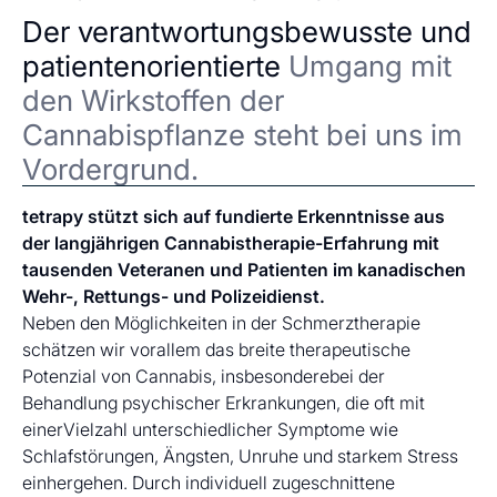
Der verantwortungsbewusste und
patientenorientierte
Umgang mit
den Wirkstoffen der
Cannabispflanze steht bei uns im
Vordergrund.
tetrapy stützt sich auf fundierte Erkenntnisse aus
der langjährigen Cannabistherapie-Erfahrung mit
tausenden Veteranen und Patienten im kanadischen
Wehr-, Rettungs- und Polizeidienst.
Neben den Möglichkeiten in der Schmerztherapie
schätzen wir vorallem das breite therapeutische
Potenzial von Cannabis, insbesonderebei der
Behandlung psychischer Erkrankungen, die oft mit
einerVielzahl unterschiedlicher Symptome wie
Schlafstörungen, Ängsten, Unruhe und starkem Stress
einhergehen. Durch individuell zugeschnittene