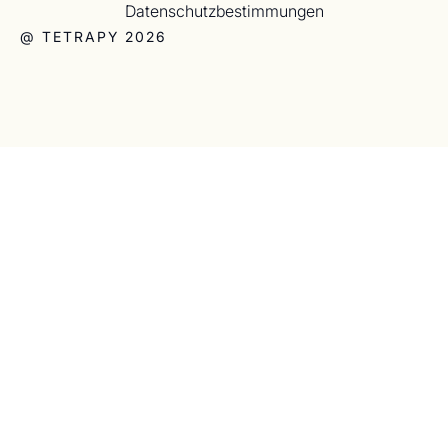
Datenschutzbestimmungen
@ TETRAPY 2026