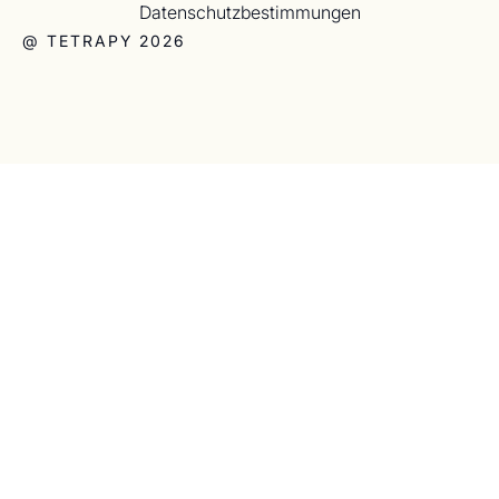
Datenschutzbestimmungen
@ TETRAPY 2026