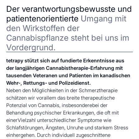
Der verantwortungsbewusste und
patientenorientierte
Umgang mit
den Wirkstoffen der
Cannabispflanze steht bei uns im
Vordergrund.
tetrapy stützt sich auf fundierte Erkenntnisse aus
der langjährigen Cannabistherapie-Erfahrung mit
tausenden Veteranen und Patienten im kanadischen
Wehr-, Rettungs- und Polizeidienst.
Neben den Möglichkeiten in der Schmerztherapie
schätzen wir vorallem das breite therapeutische
Potenzial von Cannabis, insbesonderebei der
Behandlung psychischer Erkrankungen, die oft mit
einerVielzahl unterschiedlicher Symptome wie
Schlafstörungen, Ängsten, Unruhe und starkem Stress
einhergehen. Durch individuell zugeschnittene