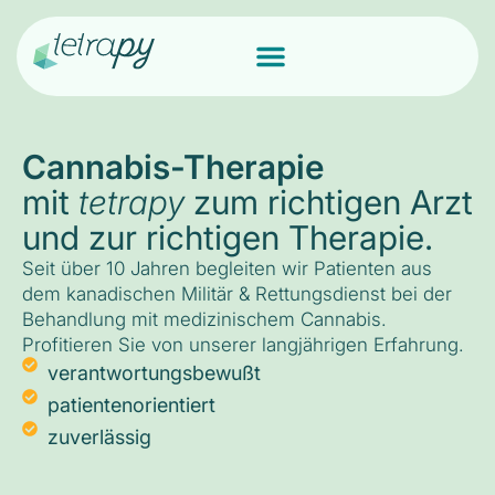
Cannabis-Therapie
mit
tetrapy
zum richtigen Arzt
und zur richtigen Therapie.
Seit über 10 Jahren begleiten wir Patienten aus
dem kanadischen Militär & Rettungsdienst bei der
Behandlung mit medizinischem Cannabis.
Profitieren Sie von unserer langjährigen Erfahrung.
verantwortungsbewußt
patientenorientiert
zuverlässig