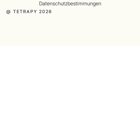
Datenschutzbestimmungen
@ TETRAPY 2026