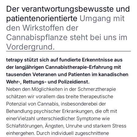
Der verantwortungsbewusste und
patientenorientierte
Umgang mit
den Wirkstoffen der
Cannabispflanze steht bei uns im
Vordergrund.
tetrapy stützt sich auf fundierte Erkenntnisse aus
der langjährigen Cannabistherapie-Erfahrung mit
tausenden Veteranen und Patienten im kanadischen
Wehr-, Rettungs- und Polizeidienst.
Neben den Möglichkeiten in der Schmerztherapie
schätzen wir vorallem das breite therapeutische
Potenzial von Cannabis, insbesonderebei der
Behandlung psychischer Erkrankungen, die oft mit
einerVielzahl unterschiedlicher Symptome wie
Schlafstörungen, Ängsten, Unruhe und starkem Stress
einhergehen. Durch individuell zugeschnittene