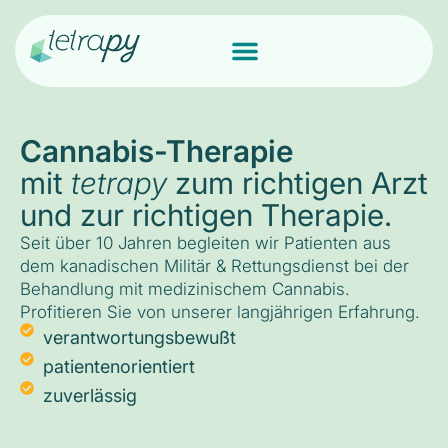
Cannabis-Therapie
mit
tetrapy
zum richtigen Arzt
und zur richtigen Therapie.
Seit über 10 Jahren begleiten wir Patienten aus
dem kanadischen Militär & Rettungsdienst bei der
Behandlung mit medizinischem Cannabis.
Profitieren Sie von unserer langjährigen Erfahrung.
verantwortungsbewußt
patientenorientiert
zuverlässig