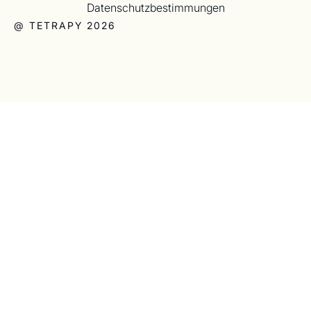
Datenschutzbestimmungen
@ TETRAPY 2026