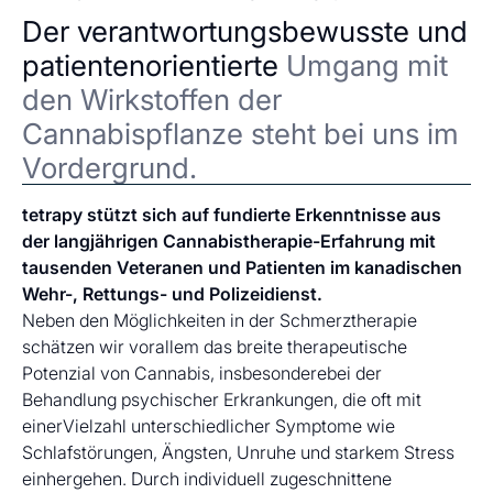
Der verantwortungsbewusste und
patientenorientierte
Umgang mit
den Wirkstoffen der
Cannabispflanze steht bei uns im
Vordergrund.
tetrapy stützt sich auf fundierte Erkenntnisse aus
der langjährigen Cannabistherapie-Erfahrung mit
tausenden Veteranen und Patienten im kanadischen
Wehr-, Rettungs- und Polizeidienst.
Neben den Möglichkeiten in der Schmerztherapie
schätzen wir vorallem das breite therapeutische
Potenzial von Cannabis, insbesonderebei der
Behandlung psychischer Erkrankungen, die oft mit
einerVielzahl unterschiedlicher Symptome wie
Schlafstörungen, Ängsten, Unruhe und starkem Stress
einhergehen. Durch individuell zugeschnittene