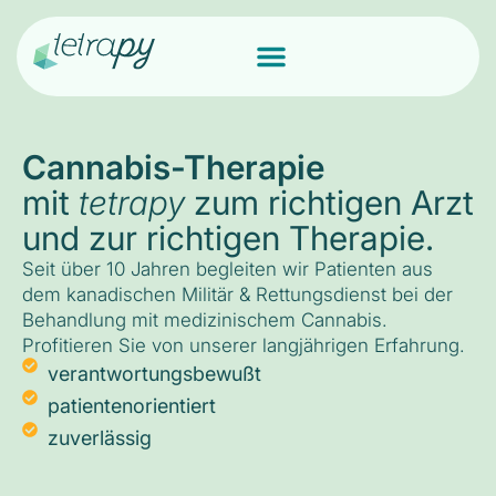
Cannabis-Therapie
mit
tetrapy
zum richtigen Arzt
und zur richtigen Therapie.
Seit über 10 Jahren begleiten wir Patienten aus
dem kanadischen Militär & Rettungsdienst bei der
Behandlung mit medizinischem Cannabis.
Profitieren Sie von unserer langjährigen Erfahrung.
verantwortungsbewußt
patientenorientiert
zuverlässig