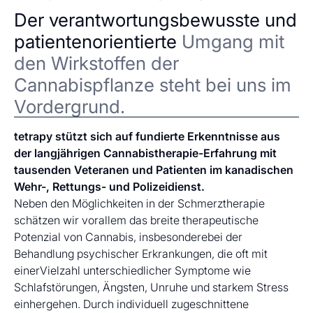
Der verantwortungsbewusste und
patientenorientierte
Umgang mit
den Wirkstoffen der
Cannabispflanze steht bei uns im
Vordergrund.
tetrapy stützt sich auf fundierte Erkenntnisse aus
der langjährigen Cannabistherapie-Erfahrung mit
tausenden Veteranen und Patienten im kanadischen
Wehr-, Rettungs- und Polizeidienst.
Neben den Möglichkeiten in der Schmerztherapie
schätzen wir vorallem das breite therapeutische
Potenzial von Cannabis, insbesonderebei der
Behandlung psychischer Erkrankungen, die oft mit
einerVielzahl unterschiedlicher Symptome wie
Schlafstörungen, Ängsten, Unruhe und starkem Stress
einhergehen. Durch individuell zugeschnittene