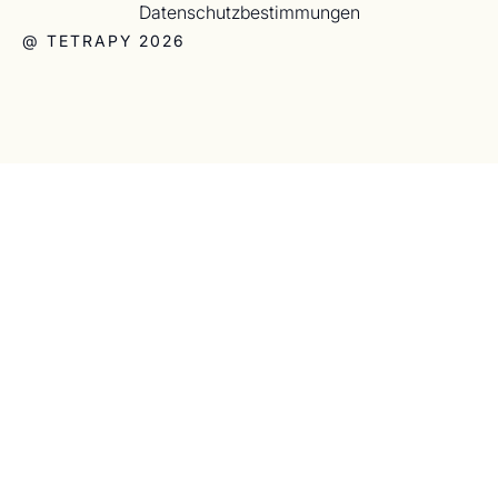
Datenschutzbestimmungen
@ TETRAPY 2026