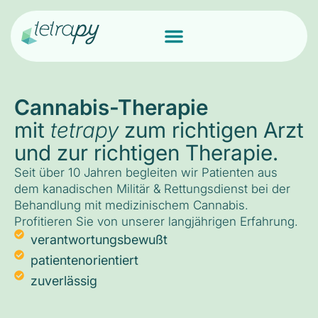
Cannabis-Therapie
mit
tetrapy
zum richtigen Arzt
und zur richtigen Therapie.
Seit über 10 Jahren begleiten wir Patienten aus
dem kanadischen Militär & Rettungsdienst bei der
Behandlung mit medizinischem Cannabis.
Profitieren Sie von unserer langjährigen Erfahrung.
verantwortungsbewußt
patientenorientiert
zuverlässig