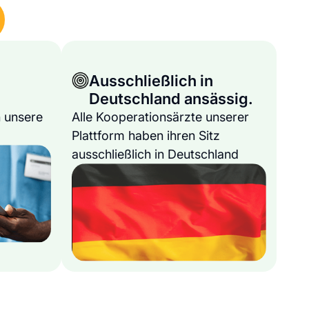
Ausschließlich in
Deutschland ansässig.
 unsere
Alle Kooperationsärzte unserer
Plattform haben ihren Sitz
ausschließlich in Deutschland