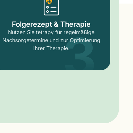
3
Folgerezept & Therapie
Nutzen Sie tetrapy für regelmäßige
Nachsorgetermine und zur Optimierung
Ihrer Therapie.