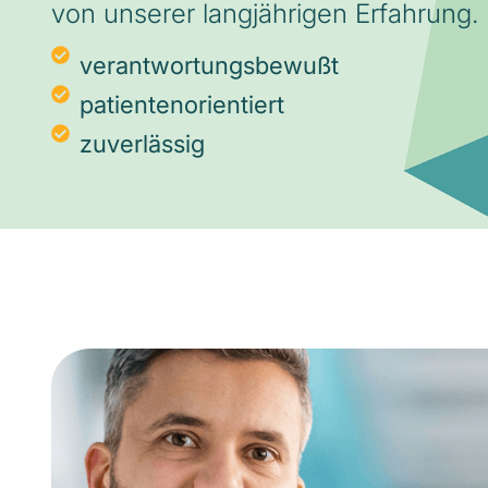
von unserer langjährigen Erfahrung.
verantwortungsbewußt
patientenorientiert
zuverlässig