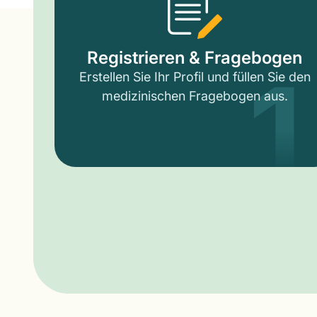
1
Registrieren & Fragebogen
Erstellen Sie Ihr Profil und füllen Sie den
medizinischen Fragebogen aus.