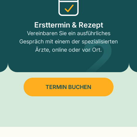
2
Ersttermin & Rezept
Vereinbaren Sie ein ausführliches
Gespräch mit einem der spezialisierten
Ärzte, online oder vor Ort.
TERMIN BUCHEN