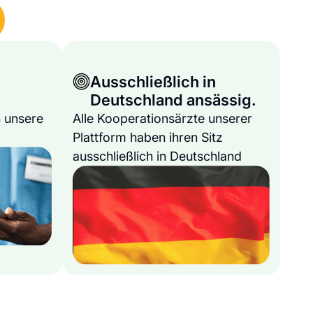
Ausschließlich in
Deutschland ansässig.
 unsere
Alle Kooperationsärzte unserer
Plattform haben ihren Sitz
ausschließlich in Deutschland