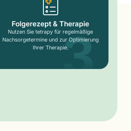
3
Folgerezept & Therapie
Nutzen Sie tetrapy für regelmäßige
Nachsorgetermine und zur Optimierung
Ihrer Therapie.