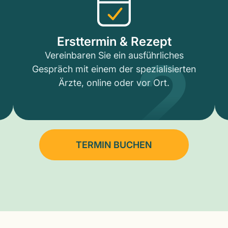
2
Ersttermin & Rezept
Vereinbaren Sie ein ausführliches
Gespräch mit einem der spezialisierten
Ärzte, online oder vor Ort.
TERMIN BUCHEN