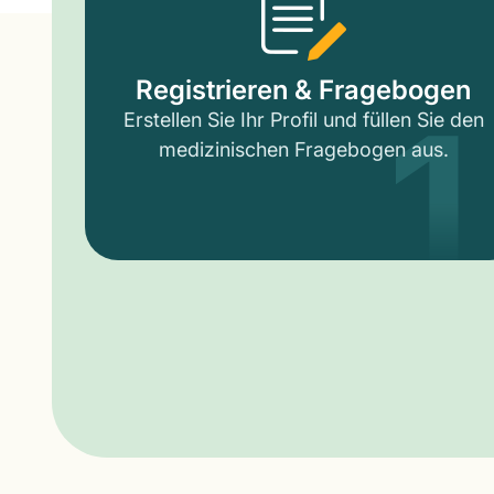
1
Registrieren & Fragebogen
Erstellen Sie Ihr Profil und füllen Sie den
medizinischen Fragebogen aus.