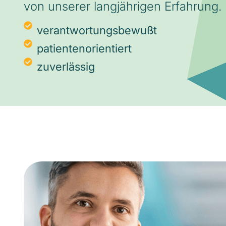
von unserer langjährigen Erfahrung.
verantwortungsbewußt
patientenorientiert
zuverlässig