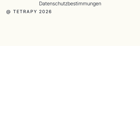
Datenschutzbestimmungen
@ TETRAPY 2026