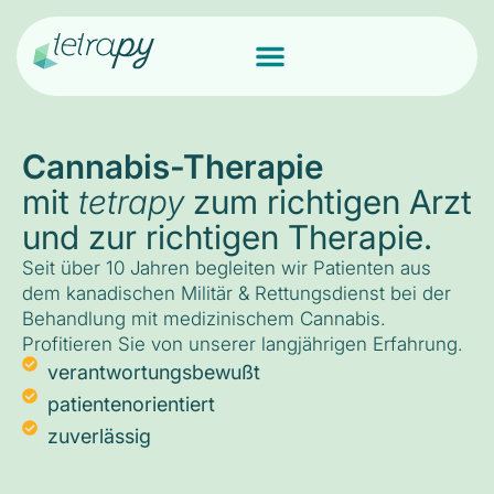
Cannabis-Therapie
mit
tetrapy
zum richtigen Arzt
und zur richtigen Therapie.
Seit über 10 Jahren begleiten wir Patienten aus
dem kanadischen Militär & Rettungsdienst bei der
Behandlung mit medizinischem Cannabis.
Profitieren Sie von unserer langjährigen Erfahrung.
verantwortungsbewußt
patientenorientiert
zuverlässig