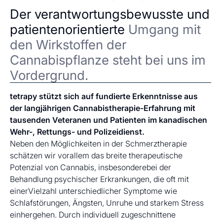
Der verantwortungsbewusste und
patientenorientierte
Umgang mit
den Wirkstoffen der
Cannabispflanze steht bei uns im
Vordergrund.
tetrapy stützt sich auf fundierte Erkenntnisse aus
der langjährigen Cannabistherapie-Erfahrung mit
tausenden Veteranen und Patienten im kanadischen
Wehr-, Rettungs- und Polizeidienst.
Neben den Möglichkeiten in der Schmerztherapie
schätzen wir vorallem das breite therapeutische
Potenzial von Cannabis, insbesonderebei der
Behandlung psychischer Erkrankungen, die oft mit
einerVielzahl unterschiedlicher Symptome wie
Schlafstörungen, Ängsten, Unruhe und starkem Stress
einhergehen. Durch individuell zugeschnittene