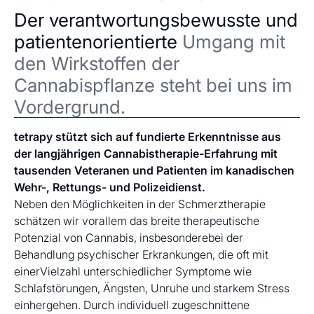
Der verantwortungsbewusste und
patientenorientierte
Umgang mit
den Wirkstoffen der
Cannabispflanze steht bei uns im
Vordergrund.
tetrapy stützt sich auf fundierte Erkenntnisse aus
der langjährigen Cannabistherapie-Erfahrung mit
tausenden Veteranen und Patienten im kanadischen
Wehr-, Rettungs- und Polizeidienst.
Neben den Möglichkeiten in der Schmerztherapie
schätzen wir vorallem das breite therapeutische
Potenzial von Cannabis, insbesonderebei der
Behandlung psychischer Erkrankungen, die oft mit
einerVielzahl unterschiedlicher Symptome wie
Schlafstörungen, Ängsten, Unruhe und starkem Stress
einhergehen. Durch individuell zugeschnittene