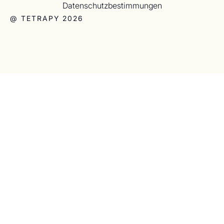
Datenschutzbestimmungen
@ TETRAPY 2026