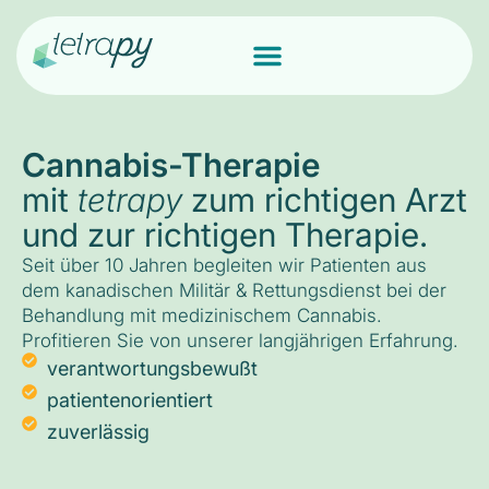
Cannabis-Therapie
mit
tetrapy
zum richtigen Arzt
und zur richtigen Therapie.
Seit über 10 Jahren begleiten wir Patienten aus
dem kanadischen Militär & Rettungsdienst bei der
Behandlung mit medizinischem Cannabis.
Profitieren Sie von unserer langjährigen Erfahrung.
verantwortungsbewußt
patientenorientiert
zuverlässig