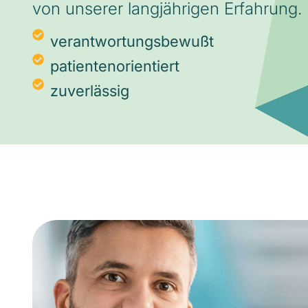
von unserer langjährigen Erfahrung.
verantwortungsbewußt
patientenorientiert
zuverlässig