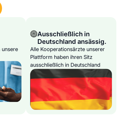
Ausschließlich in
Deutschland ansässig.
 unsere
Alle Kooperationsärzte unserer
Plattform haben ihren Sitz
ausschließlich in Deutschland