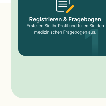
1
Registrieren & Fragebogen
Erstellen Sie Ihr Profil und füllen Sie den
medizinischen Fragebogen aus.