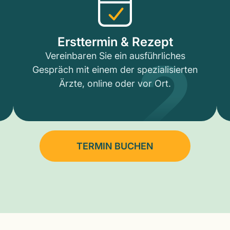
2
Ersttermin & Rezept
Vereinbaren Sie ein ausführliches
Gespräch mit einem der spezialisierten
Ärzte, online oder vor Ort.
TERMIN BUCHEN