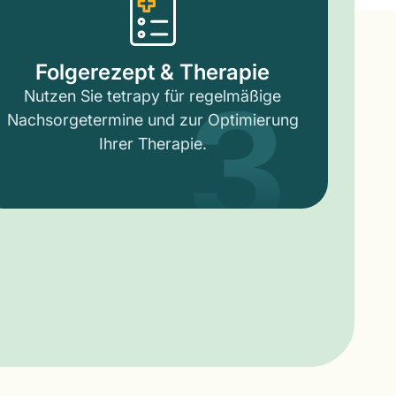
3
Folgerezept & Therapie
Nutzen Sie tetrapy für regelmäßige
Nachsorgetermine und zur Optimierung
Ihrer Therapie.