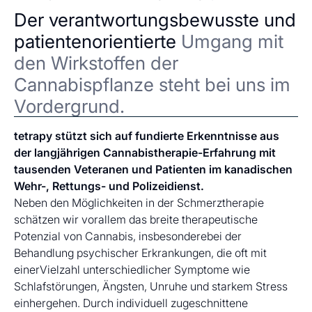
Der verantwortungsbewusste und
patientenorientierte
Umgang mit
den Wirkstoffen der
Cannabispflanze steht bei uns im
Vordergrund.
tetrapy stützt sich auf fundierte Erkenntnisse aus
der langjährigen Cannabistherapie-Erfahrung mit
tausenden Veteranen und Patienten im kanadischen
Wehr-, Rettungs- und Polizeidienst.
Neben den Möglichkeiten in der Schmerztherapie
schätzen wir vorallem das breite therapeutische
Potenzial von Cannabis, insbesonderebei der
Behandlung psychischer Erkrankungen, die oft mit
einerVielzahl unterschiedlicher Symptome wie
Schlafstörungen, Ängsten, Unruhe und starkem Stress
einhergehen. Durch individuell zugeschnittene