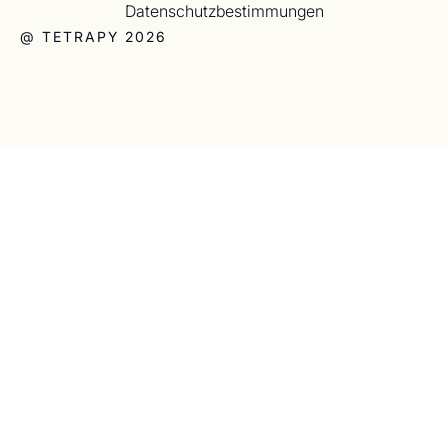
Datenschutzbestimmungen
@ TETRAPY 2026