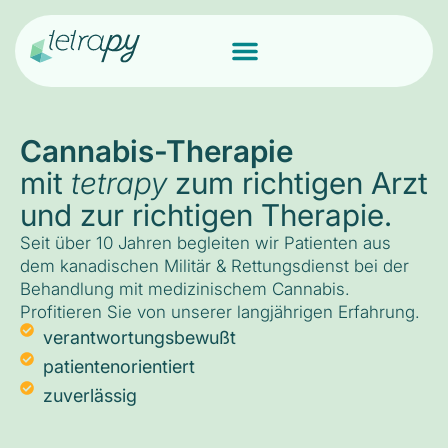
Cannabis-Therapie
mit
tetrapy
zum richtigen Arzt
und zur richtigen Therapie.
Seit über 10 Jahren begleiten wir Patienten aus
dem kanadischen Militär & Rettungsdienst bei der
Behandlung mit medizinischem Cannabis.
Profitieren Sie von unserer langjährigen Erfahrung.
verantwortungsbewußt
patientenorientiert
zuverlässig