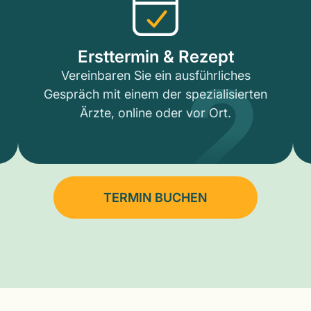
2
Ersttermin & Rezept
Vereinbaren Sie ein ausführliches
Gespräch mit einem der spezialisierten
Ärzte, online oder vor Ort.
TERMIN BUCHEN