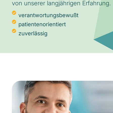
von unserer langjährigen Erfahrung.
verantwortungsbewußt
patientenorientiert
zuverlässig