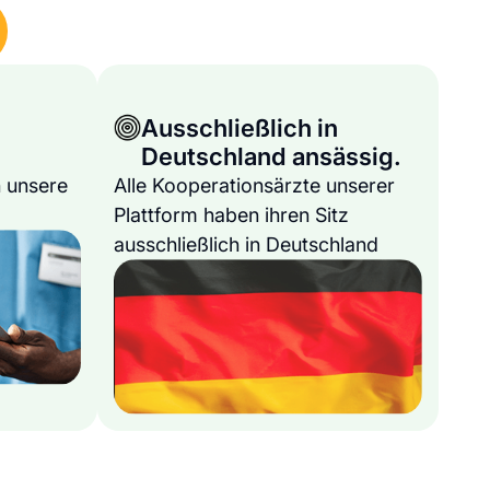
Ausschließlich in
Deutschland ansässig.
 unsere
Alle Kooperationsärzte unserer
Plattform haben ihren Sitz
ausschließlich in Deutschland