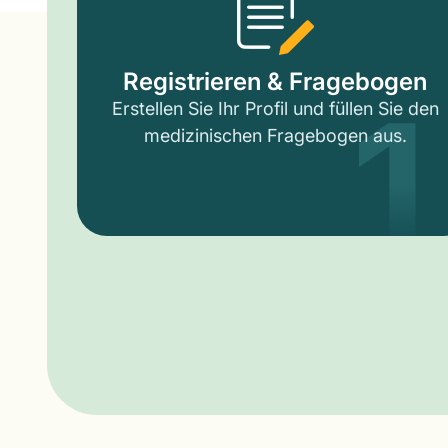
1
Registrieren & Fragebogen
Erstellen Sie Ihr Profil und füllen Sie den
medizinischen Fragebogen aus.