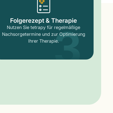
3
Folgerezept & Therapie
Nutzen Sie tetrapy für regelmäßige
Nachsorgetermine und zur Optimierung
Ihrer Therapie.