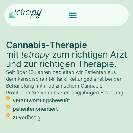
Cannabis-Therapie
mit
tetrapy
zum richtigen Arzt
und zur richtigen Therapie.
Seit über 10 Jahren begleiten wir Patienten aus
dem kanadischen Militär & Rettungsdienst bei der
Behandlung mit medizinischem Cannabis.
Profitieren Sie von unserer langjährigen Erfahrung.
verantwortungsbewußt
patientenorientiert
zuverlässig