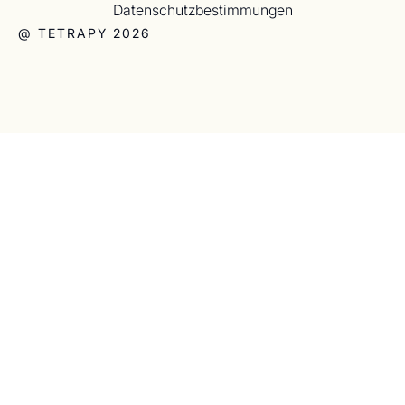
Datenschutzbestimmungen
@ TETRAPY 2026