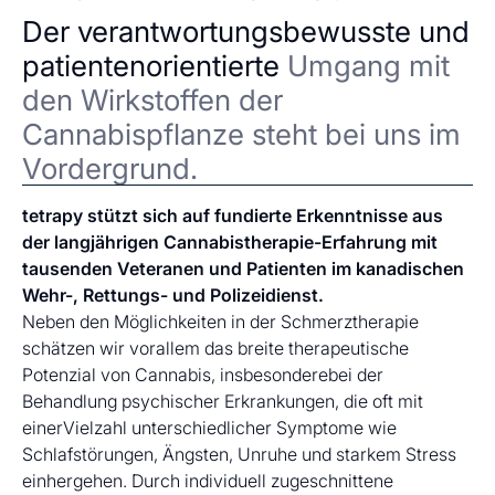
Der verantwortungsbewusste und
patientenorientierte
Umgang mit
den Wirkstoffen der
Cannabispflanze steht bei uns im
Vordergrund.
tetrapy stützt sich auf fundierte Erkenntnisse aus
der langjährigen Cannabistherapie-Erfahrung mit
tausenden Veteranen und Patienten im kanadischen
Wehr-, Rettungs- und Polizeidienst.
Neben den Möglichkeiten in der Schmerztherapie
schätzen wir vorallem das breite therapeutische
Potenzial von Cannabis, insbesonderebei der
Behandlung psychischer Erkrankungen, die oft mit
einerVielzahl unterschiedlicher Symptome wie
Schlafstörungen, Ängsten, Unruhe und starkem Stress
einhergehen. Durch individuell zugeschnittene