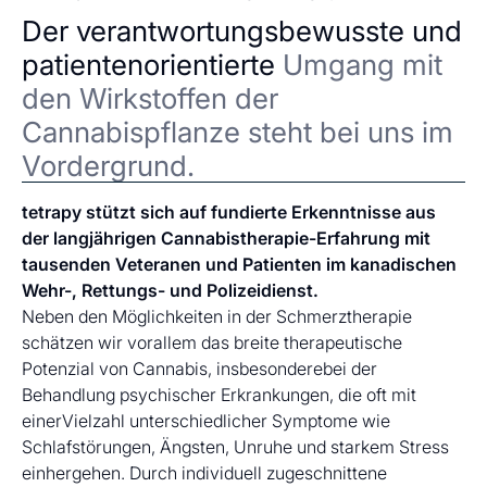
Der verantwortungsbewusste und
patientenorientierte
Umgang mit
den Wirkstoffen der
Cannabispflanze steht bei uns im
Vordergrund.
tetrapy stützt sich auf fundierte Erkenntnisse aus
der langjährigen Cannabistherapie-Erfahrung mit
tausenden Veteranen und Patienten im kanadischen
Wehr-, Rettungs- und Polizeidienst.
Neben den Möglichkeiten in der Schmerztherapie
schätzen wir vorallem das breite therapeutische
Potenzial von Cannabis, insbesonderebei der
Behandlung psychischer Erkrankungen, die oft mit
einerVielzahl unterschiedlicher Symptome wie
Schlafstörungen, Ängsten, Unruhe und starkem Stress
einhergehen. Durch individuell zugeschnittene