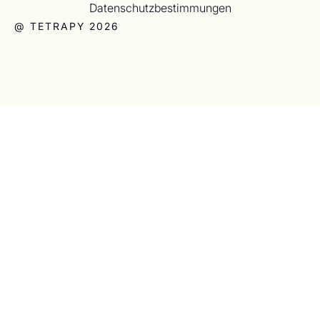
Datenschutzbestimmungen
@ TETRAPY 2026