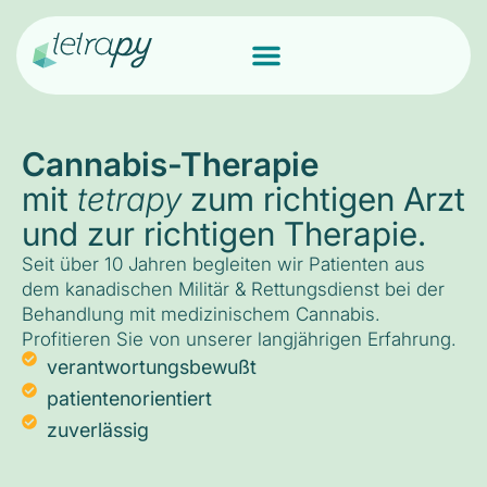
Cannabis-Therapie
mit
tetrapy
zum richtigen Arzt
und zur richtigen Therapie.
Seit über 10 Jahren begleiten wir Patienten aus
dem kanadischen Militär & Rettungsdienst bei der
Behandlung mit medizinischem Cannabis.
Profitieren Sie von unserer langjährigen Erfahrung.
verantwortungsbewußt
patientenorientiert
zuverlässig