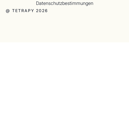
Datenschutzbestimmungen
@ TETRAPY 2026