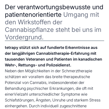
Der verantwortungsbewusste und
patientenorientierte
Umgang mit
den Wirkstoffen der
Cannabispflanze steht bei uns im
Vordergrund.
tetrapy stützt sich auf fundierte Erkenntnisse aus
der langjährigen Cannabistherapie-Erfahrung mit
tausenden Veteranen und Patienten im kanadischen
Wehr-, Rettungs- und Polizeidienst.
Neben den Möglichkeiten in der Schmerztherapie
schätzen wir vorallem das breite therapeutische
Potenzial von Cannabis, insbesonderebei der
Behandlung psychischer Erkrankungen, die oft mit
einerVielzahl unterschiedlicher Symptome wie
Schlafstörungen, Ängsten, Unruhe und starkem Stress
einhergehen. Durch individuell zugeschnittene