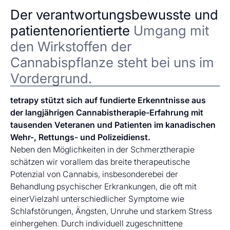
Der verantwortungsbewusste und
patientenorientierte
Umgang mit
den Wirkstoffen der
Cannabispflanze steht bei uns im
Vordergrund.
tetrapy stützt sich auf fundierte Erkenntnisse aus
der langjährigen Cannabistherapie-Erfahrung mit
tausenden Veteranen und Patienten im kanadischen
Wehr-, Rettungs- und Polizeidienst.
Neben den Möglichkeiten in der Schmerztherapie
schätzen wir vorallem das breite therapeutische
Potenzial von Cannabis, insbesonderebei der
Behandlung psychischer Erkrankungen, die oft mit
einerVielzahl unterschiedlicher Symptome wie
Schlafstörungen, Ängsten, Unruhe und starkem Stress
einhergehen. Durch individuell zugeschnittene