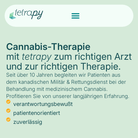
Cannabis-Therapie
mit
tetrapy
zum richtigen Arzt
und zur richtigen Therapie.
Seit über 10 Jahren begleiten wir Patienten aus
dem kanadischen Militär & Rettungsdienst bei der
Behandlung mit medizinischem Cannabis.
Profitieren Sie von unserer langjährigen Erfahrung.
verantwortungsbewußt
patientenorientiert
zuverlässig