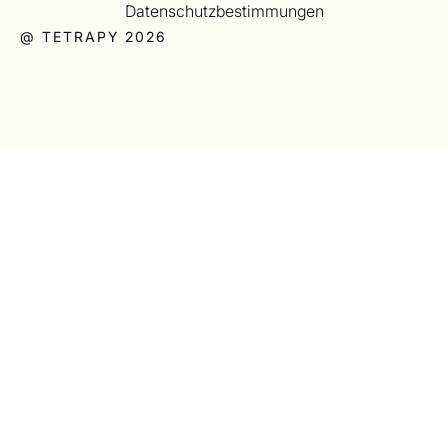
Datenschutzbestimmungen
@ TETRAPY 2026