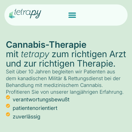
Cannabis-Therapie
mit
tetrapy
zum richtigen Arzt
und zur richtigen Therapie.
Seit über 10 Jahren begleiten wir Patienten aus
dem kanadischen Militär & Rettungsdienst bei der
Behandlung mit medizinischem Cannabis.
Profitieren Sie von unserer langjährigen Erfahrung.
verantwortungsbewußt
patientenorientiert
zuverlässig