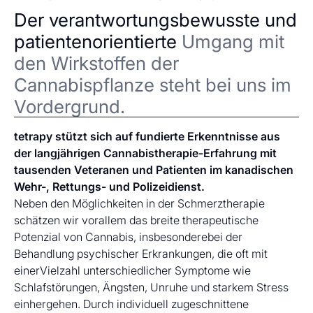
Der verantwortungsbewusste und
patientenorientierte
Umgang mit
den Wirkstoffen der
Cannabispflanze steht bei uns im
Vordergrund.
tetrapy stützt sich auf fundierte Erkenntnisse aus
der langjährigen Cannabistherapie-Erfahrung mit
tausenden Veteranen und Patienten im kanadischen
Wehr-, Rettungs- und Polizeidienst.
Neben den Möglichkeiten in der Schmerztherapie
schätzen wir vorallem das breite therapeutische
Potenzial von Cannabis, insbesonderebei der
Behandlung psychischer Erkrankungen, die oft mit
einerVielzahl unterschiedlicher Symptome wie
Schlafstörungen, Ängsten, Unruhe und starkem Stress
einhergehen. Durch individuell zugeschnittene