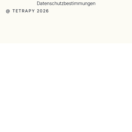
Datenschutzbestimmungen
@ TETRAPY 2026