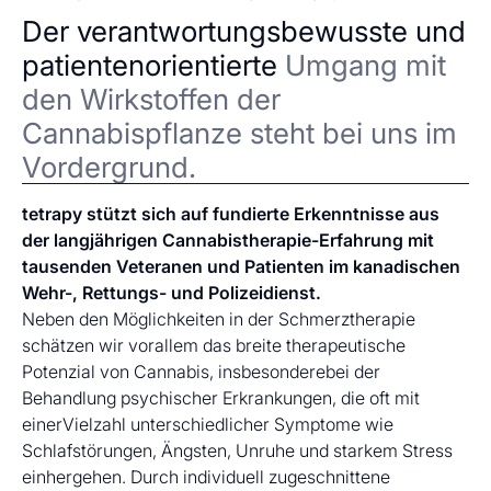
Der verantwortungsbewusste und
patientenorientierte
Umgang mit
den Wirkstoffen der
Cannabispflanze steht bei uns im
Vordergrund.
tetrapy stützt sich auf fundierte Erkenntnisse aus
der langjährigen Cannabistherapie-Erfahrung mit
tausenden Veteranen und Patienten im kanadischen
Wehr-, Rettungs- und Polizeidienst.
Neben den Möglichkeiten in der Schmerztherapie
schätzen wir vorallem das breite therapeutische
Potenzial von Cannabis, insbesonderebei der
Behandlung psychischer Erkrankungen, die oft mit
einerVielzahl unterschiedlicher Symptome wie
Schlafstörungen, Ängsten, Unruhe und starkem Stress
einhergehen. Durch individuell zugeschnittene