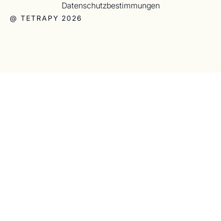
Datenschutzbestimmungen
@ TETRAPY 2026