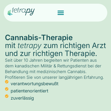
Cannabis-Therapie
mit
tetrapy
zum richtigen Arzt
und zur richtigen Therapie.
Seit über 10 Jahren begleiten wir Patienten aus
dem kanadischen Militär & Rettungsdienst bei der
Behandlung mit medizinischem Cannabis.
Profitieren Sie von unserer langjährigen Erfahrung.
verantwortungsbewußt
patientenorientiert
zuverlässig