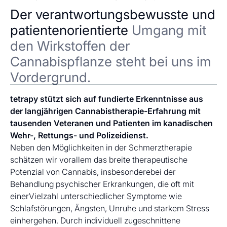
Der verantwortungsbewusste und
patientenorientierte
Umgang mit
den Wirkstoffen der
Cannabispflanze steht bei uns im
Vordergrund.
tetrapy stützt sich auf fundierte Erkenntnisse aus
der langjährigen Cannabistherapie-Erfahrung mit
tausenden Veteranen und Patienten im kanadischen
Wehr-, Rettungs- und Polizeidienst.
Neben den Möglichkeiten in der Schmerztherapie
schätzen wir vorallem das breite therapeutische
Potenzial von Cannabis, insbesonderebei der
Behandlung psychischer Erkrankungen, die oft mit
einerVielzahl unterschiedlicher Symptome wie
Schlafstörungen, Ängsten, Unruhe und starkem Stress
einhergehen. Durch individuell zugeschnittene