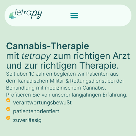
Cannabis-Therapie
mit
tetrapy
zum richtigen Arzt
und zur richtigen Therapie.
Seit über 10 Jahren begleiten wir Patienten aus
dem kanadischen Militär & Rettungsdienst bei der
Behandlung mit medizinischem Cannabis.
Profitieren Sie von unserer langjährigen Erfahrung.
verantwortungsbewußt
patientenorientiert
zuverlässig