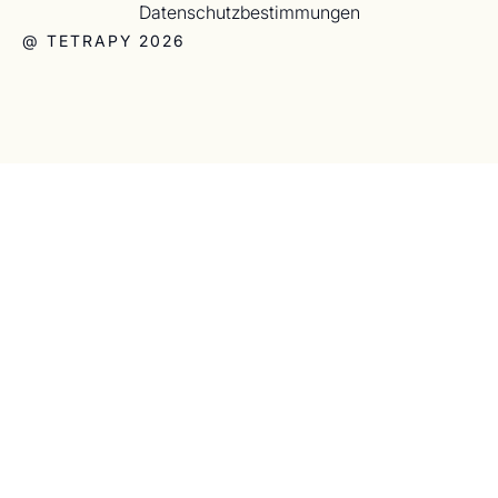
Datenschutzbestimmungen
@ TETRAPY 2026