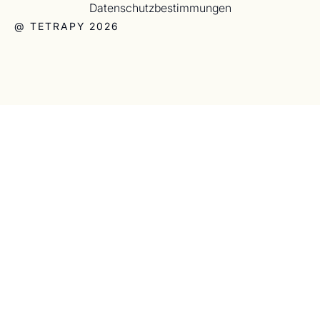
Datenschutzbestimmungen
@ TETRAPY 2026