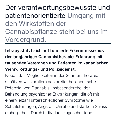
Der verantwortungsbewusste und
patientenorientierte
Umgang mit
den Wirkstoffen der
Cannabispflanze steht bei uns im
Vordergrund.
tetrapy stützt sich auf fundierte Erkenntnisse aus
der langjährigen Cannabistherapie-Erfahrung mit
tausenden Veteranen und Patienten im kanadischen
Wehr-, Rettungs- und Polizeidienst.
Neben den Möglichkeiten in der Schmerztherapie
schätzen wir vorallem das breite therapeutische
Potenzial von Cannabis, insbesonderebei der
Behandlung psychischer Erkrankungen, die oft mit
einerVielzahl unterschiedlicher Symptome wie
Schlafstörungen, Ängsten, Unruhe und starkem Stress
einhergehen. Durch individuell zugeschnittene