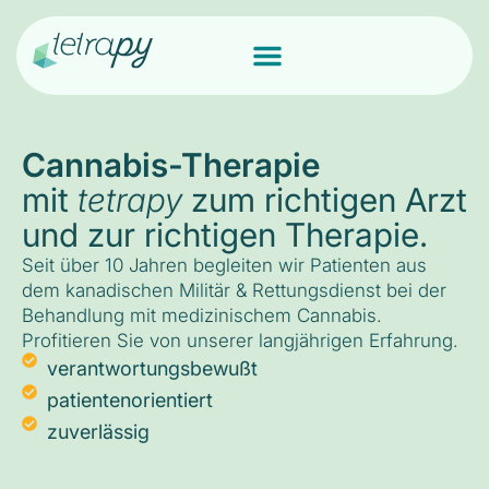
Cannabis-Therapie
mit
tetrapy
zum richtigen Arzt
und zur richtigen Therapie.
Seit über 10 Jahren begleiten wir Patienten aus
dem kanadischen Militär & Rettungsdienst bei der
Behandlung mit medizinischem Cannabis.
Profitieren Sie von unserer langjährigen Erfahrung.
verantwortungsbewußt
patientenorientiert
zuverlässig