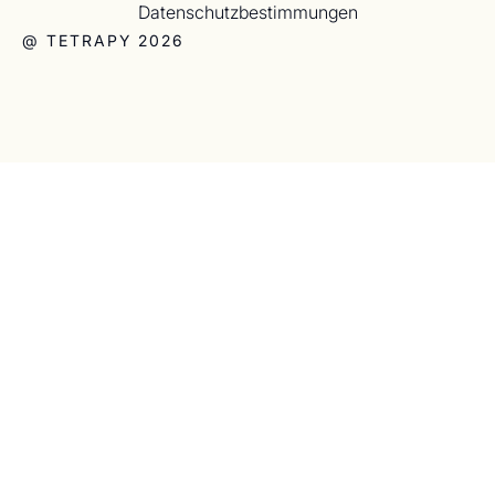
Datenschutzbestimmungen
@ TETRAPY 2026