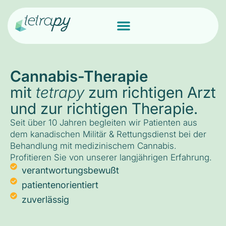
Cannabis-Therapie
mit
tetrapy
zum richtigen Arzt
und zur richtigen Therapie.
Seit über 10 Jahren begleiten wir Patienten aus
dem kanadischen Militär & Rettungsdienst bei der
Behandlung mit medizinischem Cannabis.
Profitieren Sie von unserer langjährigen Erfahrung.
verantwortungsbewußt
patientenorientiert
zuverlässig