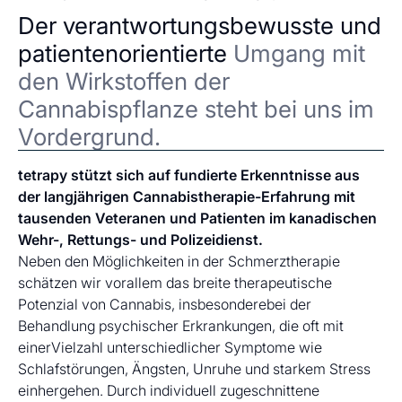
Der verantwortungsbewusste und
patientenorientierte
Umgang mit
den Wirkstoffen der
Cannabispflanze steht bei uns im
Vordergrund.
tetrapy stützt sich auf fundierte Erkenntnisse aus
der langjährigen Cannabistherapie-Erfahrung mit
tausenden Veteranen und Patienten im kanadischen
Wehr-, Rettungs- und Polizeidienst.
Neben den Möglichkeiten in der Schmerztherapie
schätzen wir vorallem das breite therapeutische
Potenzial von Cannabis, insbesonderebei der
Behandlung psychischer Erkrankungen, die oft mit
einerVielzahl unterschiedlicher Symptome wie
Schlafstörungen, Ängsten, Unruhe und starkem Stress
einhergehen. Durch individuell zugeschnittene