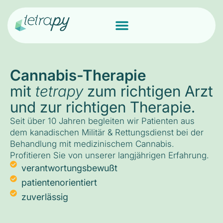
Cannabis-Therapie
mit
tetrapy
zum richtigen Arzt
und zur richtigen Therapie.
Seit über 10 Jahren begleiten wir Patienten aus
dem kanadischen Militär & Rettungsdienst bei der
Behandlung mit medizinischem Cannabis.
Profitieren Sie von unserer langjährigen Erfahrung.
verantwortungsbewußt
patientenorientiert
zuverlässig