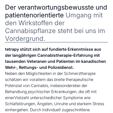
Der verantwortungsbewusste und
patientenorientierte
Umgang mit
den Wirkstoffen der
Cannabispflanze steht bei uns im
Vordergrund.
tetrapy stützt sich auf fundierte Erkenntnisse aus
der langjährigen Cannabistherapie-Erfahrung mit
tausenden Veteranen und Patienten im kanadischen
Wehr-, Rettungs- und Polizeidienst.
Neben den Möglichkeiten in der Schmerztherapie
schätzen wir vorallem das breite therapeutische
Potenzial von Cannabis, insbesonderebei der
Behandlung psychischer Erkrankungen, die oft mit
einerVielzahl unterschiedlicher Symptome wie
Schlafstörungen, Ängsten, Unruhe und starkem Stress
einhergehen. Durch individuell zugeschnittene