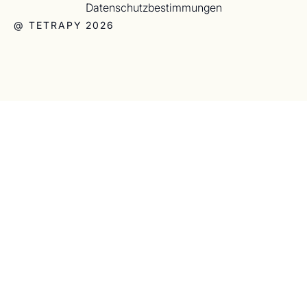
Datenschutzbestimmungen
@ TETRAPY 2026