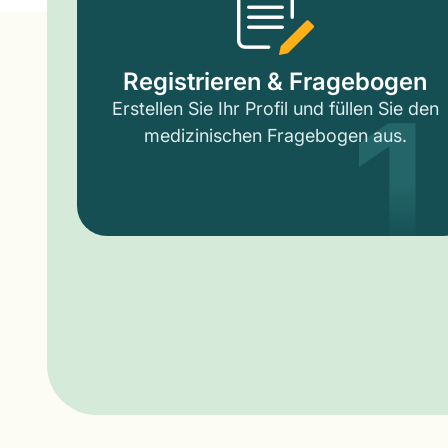
1
Registrieren & Fragebogen
Erstellen Sie Ihr Profil und füllen Sie den
medizinischen Fragebogen aus.