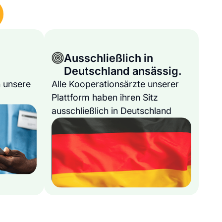
Ausschließlich in
Deutschland ansässig.
 unsere
Alle Kooperationsärzte unserer
Plattform haben ihren Sitz
ausschließlich in Deutschland