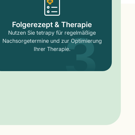
3
Folgerezept & Therapie
Nutzen Sie tetrapy für regelmäßige
Nachsorgetermine und zur Optimierung
Ihrer Therapie.