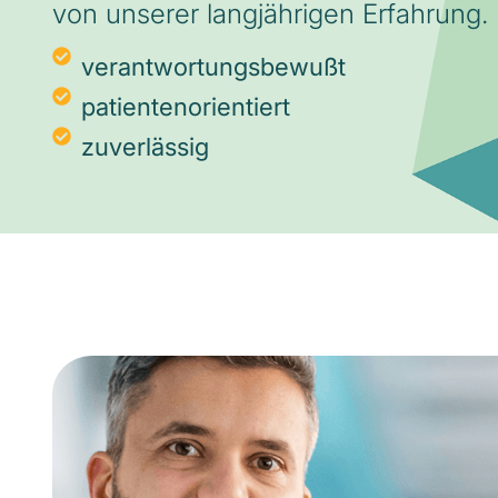
von unserer langjährigen Erfahrung.
verantwortungsbewußt
patientenorientiert
zuverlässig