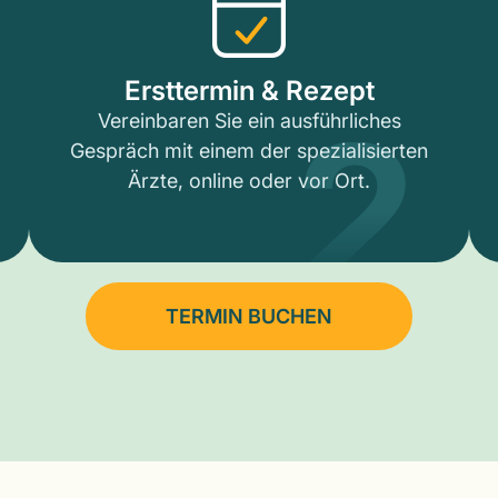
2
Ersttermin & Rezept
Vereinbaren Sie ein ausführliches
Gespräch mit einem der spezialisierten
Ärzte, online oder vor Ort.
TERMIN BUCHEN