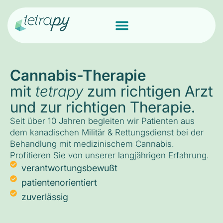
Cannabis-Therapie
mit
tetrapy
zum richtigen Arzt
und zur richtigen Therapie.
Seit über 10 Jahren begleiten wir Patienten aus
dem kanadischen Militär & Rettungsdienst bei der
Behandlung mit medizinischem Cannabis.
Profitieren Sie von unserer langjährigen Erfahrung.
verantwortungsbewußt
patientenorientiert
zuverlässig