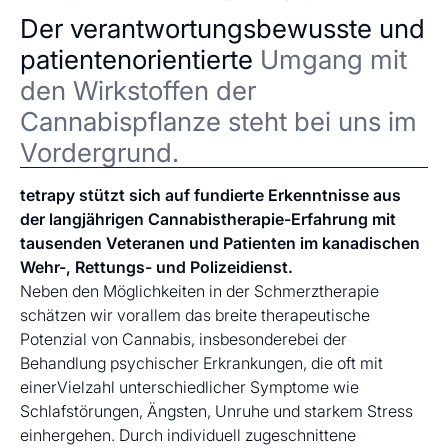
Der verantwortungsbewusste und
patientenorientierte
Umgang mit
den Wirkstoffen der
Cannabispflanze steht bei uns im
Vordergrund.
tetrapy stützt sich auf fundierte Erkenntnisse aus
der langjährigen Cannabistherapie-Erfahrung mit
tausenden Veteranen und Patienten im kanadischen
Wehr-, Rettungs- und Polizeidienst.
Neben den Möglichkeiten in der Schmerztherapie
schätzen wir vorallem das breite therapeutische
Potenzial von Cannabis, insbesonderebei der
Behandlung psychischer Erkrankungen, die oft mit
einerVielzahl unterschiedlicher Symptome wie
Schlafstörungen, Ängsten, Unruhe und starkem Stress
einhergehen. Durch individuell zugeschnittene