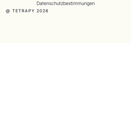
Datenschutzbestimmungen
@ TETRAPY 2026