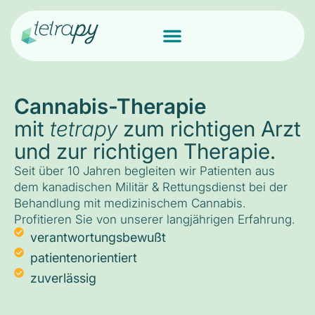
Cannabis-Therapie
mit
tetrapy
zum richtigen Arzt
und zur richtigen Therapie.
Seit über 10 Jahren begleiten wir Patienten aus
dem kanadischen Militär & Rettungsdienst bei der
Behandlung mit medizinischem Cannabis.
Profitieren Sie von unserer langjährigen Erfahrung.
verantwortungsbewußt
patientenorientiert
zuverlässig