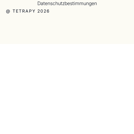
Datenschutzbestimmungen
@ TETRAPY 2026