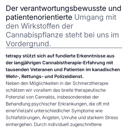
Der verantwortungsbewusste und
patientenorientierte
Umgang mit
den Wirkstoffen der
Cannabispflanze steht bei uns im
Vordergrund.
tetrapy stützt sich auf fundierte Erkenntnisse aus
der langjährigen Cannabistherapie-Erfahrung mit
tausenden Veteranen und Patienten im kanadischen
Wehr-, Rettungs- und Polizeidienst.
Neben den Möglichkeiten in der Schmerztherapie
schätzen wir vorallem das breite therapeutische
Potenzial von Cannabis, insbesonderebei der
Behandlung psychischer Erkrankungen, die oft mit
einerVielzahl unterschiedlicher Symptome wie
Schlafstörungen, Ängsten, Unruhe und starkem Stress
einhergehen. Durch individuell zugeschnittene