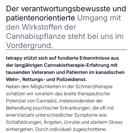
Der verantwortungsbewusste und
patientenorientierte
Umgang mit
den Wirkstoffen der
Cannabispflanze steht bei uns im
Vordergrund.
tetrapy stützt sich auf fundierte Erkenntnisse aus
der langjährigen Cannabistherapie-Erfahrung mit
tausenden Veteranen und Patienten im kanadischen
Wehr-, Rettungs- und Polizeidienst.
Neben den Möglichkeiten in der Schmerztherapie
schätzen wir vorallem das breite therapeutische
Potenzial von Cannabis, insbesonderebei der
Behandlung psychischer Erkrankungen, die oft mit
einerVielzahl unterschiedlicher Symptome wie
Schlafstörungen, Ängsten, Unruhe und starkem Stress
einhergehen. Durch individuell zugeschnittene