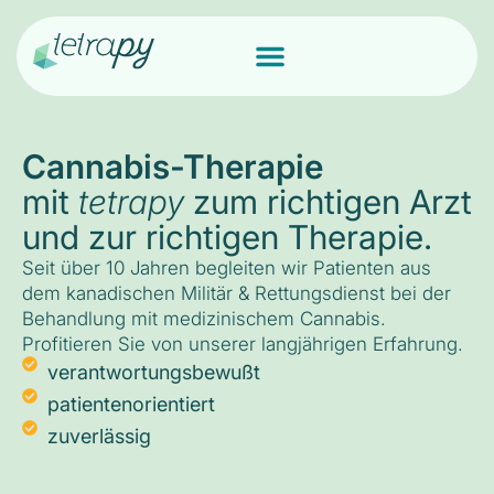
Cannabis-Therapie
mit
tetrapy
zum richtigen Arzt
und zur richtigen Therapie.
Seit über 10 Jahren begleiten wir Patienten aus
dem kanadischen Militär & Rettungsdienst bei der
Behandlung mit medizinischem Cannabis.
Profitieren Sie von unserer langjährigen Erfahrung.
verantwortungsbewußt
patientenorientiert
zuverlässig