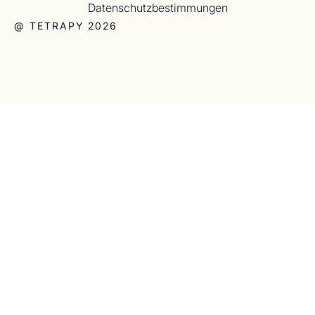
Datenschutzbestimmungen
@ TETRAPY 2026