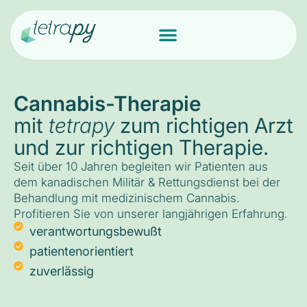
Cannabis-Therapie
mit
tetrapy
zum richtigen Arzt
und zur richtigen Therapie.
Seit über 10 Jahren begleiten wir Patienten aus
dem kanadischen Militär & Rettungsdienst bei der
Behandlung mit medizinischem Cannabis.
Profitieren Sie von unserer langjährigen Erfahrung.
verantwortungsbewußt
patientenorientiert
zuverlässig