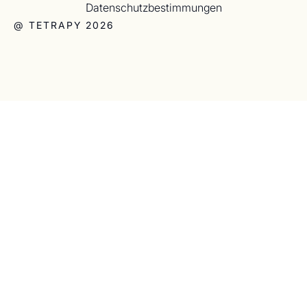
Datenschutzbestimmungen
@ TETRAPY 2026