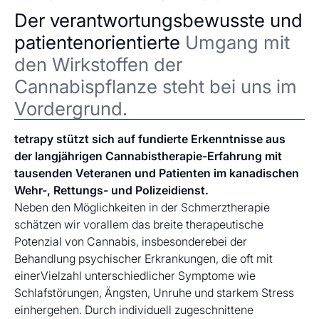
Der verantwortungsbewusste und
patientenorientierte
Umgang mit
den Wirkstoffen der
Cannabispflanze steht bei uns im
Vordergrund.
tetrapy stützt sich auf fundierte Erkenntnisse aus
der langjährigen Cannabistherapie-Erfahrung mit
tausenden Veteranen und Patienten im kanadischen
Wehr-, Rettungs- und Polizeidienst.
Neben den Möglichkeiten in der Schmerztherapie
schätzen wir vorallem das breite therapeutische
Potenzial von Cannabis, insbesonderebei der
Behandlung psychischer Erkrankungen, die oft mit
einerVielzahl unterschiedlicher Symptome wie
Schlafstörungen, Ängsten, Unruhe und starkem Stress
einhergehen. Durch individuell zugeschnittene