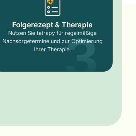
3
Folgerezept & Therapie
Nutzen Sie tetrapy für regelmäßige
Nachsorgetermine und zur Optimierung
Ihrer Therapie.