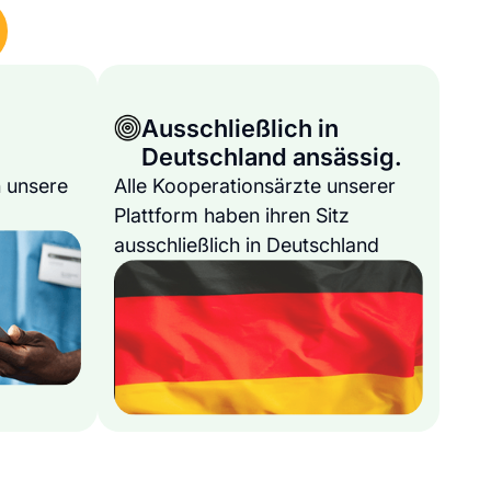
Ausschließlich in
Deutschland ansässig.
 unsere
Alle Kooperationsärzte unserer
Plattform haben ihren Sitz
ausschließlich in Deutschland