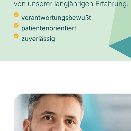
von unserer langjährigen Erfahrung.
verantwortungsbewußt
patientenorientiert
zuverlässig