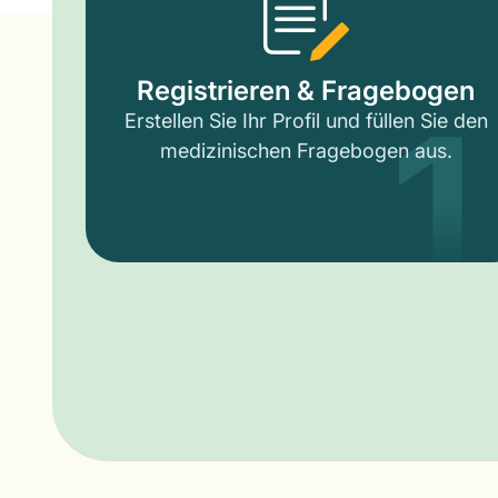
1
Registrieren & Fragebogen
Erstellen Sie Ihr Profil und füllen Sie den
medizinischen Fragebogen aus.