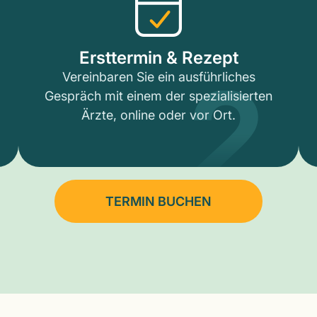
2
Ersttermin & Rezept
Vereinbaren Sie ein ausführliches
Gespräch mit einem der spezialisierten
Ärzte, online oder vor Ort.
TERMIN BUCHEN