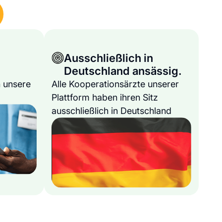
Ausschließlich in
Deutschland ansässig.
 unsere
Alle Kooperationsärzte unserer
Plattform haben ihren Sitz
ausschließlich in Deutschland