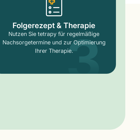
3
Folgerezept & Therapie
Nutzen Sie tetrapy für regelmäßige
Nachsorgetermine und zur Optimierung
Ihrer Therapie.