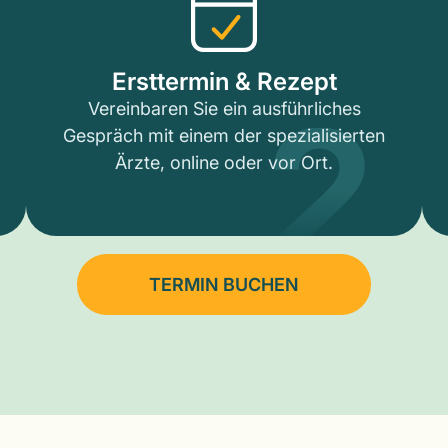
2
Ersttermin & Rezept
Vereinbaren Sie ein ausführliches
Gespräch mit einem der spezialisierten
Ärzte, online oder vor Ort.
TERMIN BUCHEN