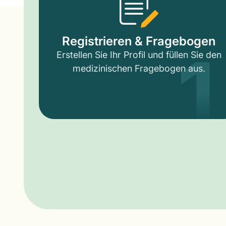
1
Registrieren & Fragebogen
Erstellen Sie Ihr Profil und füllen Sie den
medizinischen Fragebogen aus.