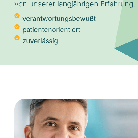
von unserer langjährigen Erfahrung.
verantwortungsbewußt
patientenorientiert
zuverlässig