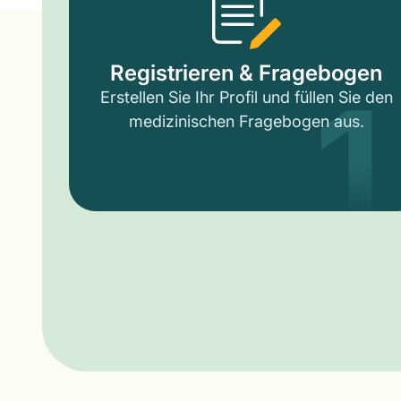
1
Registrieren & Fragebogen
Erstellen Sie Ihr Profil und füllen Sie den
medizinischen Fragebogen aus.