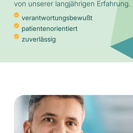
von unserer langjährigen Erfahrung.
verantwortungsbewußt
patientenorientiert
zuverlässig