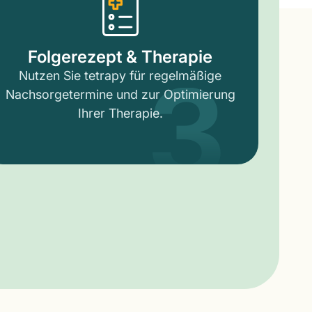
3
Folgerezept & Therapie
Nutzen Sie tetrapy für regelmäßige
Nachsorgetermine und zur Optimierung
Ihrer Therapie.