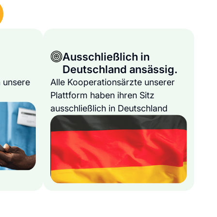
Ausschließlich in
Deutschland ansässig.
 unsere
Alle Kooperationsärzte unserer
Plattform haben ihren Sitz
ausschließlich in Deutschland