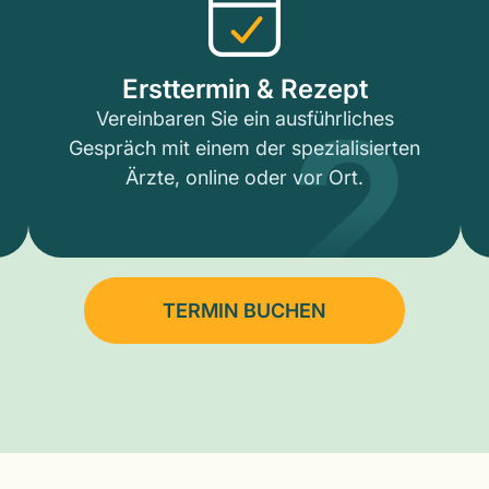
2
Ersttermin & Rezept
Vereinbaren Sie ein ausführliches
Gespräch mit einem der spezialisierten
Ärzte, online oder vor Ort.
TERMIN BUCHEN