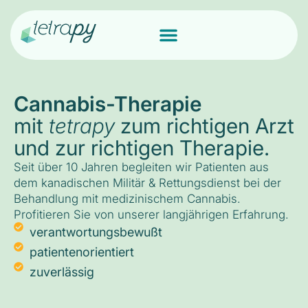
Cannabis-Therapie
mit
tetrapy
zum richtigen Arzt
und zur richtigen Therapie.
Seit über 10 Jahren begleiten wir Patienten aus
dem kanadischen Militär & Rettungsdienst bei der
Behandlung mit medizinischem Cannabis.
Profitieren Sie von unserer langjährigen Erfahrung.
verantwortungsbewußt
patientenorientiert
zuverlässig