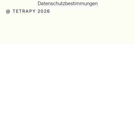
Datenschutzbestimmungen
@ TETRAPY 2026