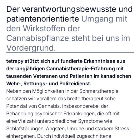
Der verantwortungsbewusste und
patientenorientierte
Umgang mit
den Wirkstoffen der
Cannabispflanze steht bei uns im
Vordergrund.
tetrapy stützt sich auf fundierte Erkenntnisse aus
der langjährigen Cannabistherapie-Erfahrung mit
tausenden Veteranen und Patienten im kanadischen
Wehr-, Rettungs- und Polizeidienst.
Neben den Möglichkeiten in der Schmerztherapie
schätzen wir vorallem das breite therapeutische
Potenzial von Cannabis, insbesonderebei der
Behandlung psychischer Erkrankungen, die oft mit
einerVielzahl unterschiedlicher Symptome wie
Schlafstörungen, Ängsten, Unruhe und starkem Stress
einhergehen. Durch individuell zugeschnittene